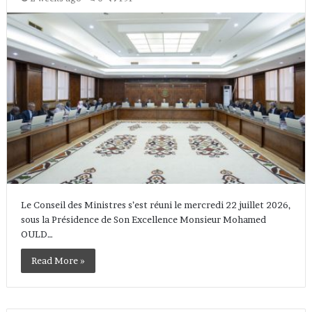
Le Conseil des Ministres s’est réuni le mercredi 22 juillet 2026,
sous la Présidence de Son Excellence Monsieur Mohamed
OULD…
Read More »