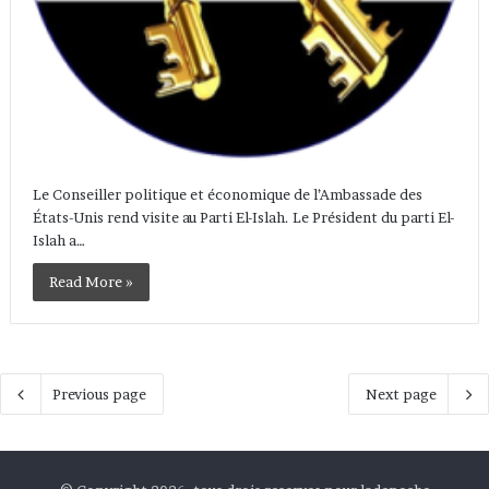
Le Conseiller politique et économique de l’Ambassade des
États-Unis rend visite au Parti El-Islah. Le Président du parti El-
Islah a…
Read More »
Previous page
Next page