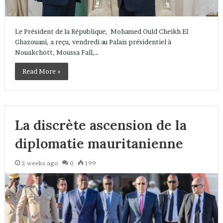
Le Président de la République, Mohamed Ould Cheikh El
Ghazouani, a reçu, vendredi au Palais présidentiel à
Nouakchott, Moussa Fall,…
Read More »
La discrète ascension de la
diplomatie mauritanienne
2 weeks ago
0
199