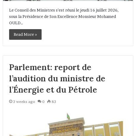
Le Conseil des Ministres s’est réuni le jeudi 16 juillet 2026,
sous la Présidence de Son Excellence Monsieur Mohamed
OULD…
Read More »
Parlement: report de
l’audition du ministre de
l’Énergie et du Pétrole
3 weeks ago
0
83