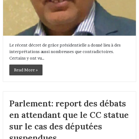
Le récent décret de grâce présidentielle a donné lieu à des
interprétations aussi nombreuses que contradictoires.
Certains y ont vu…
Read More »
Parlement: report des débats
en attendant que le CC statue
sur le cas des députées
suspendues