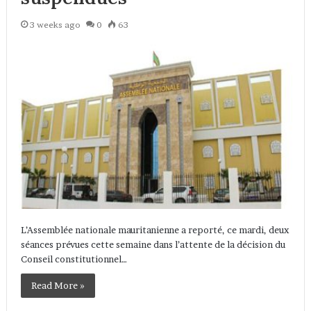
3 weeks ago
0
63
L’Assemblée nationale mauritanienne a reporté, ce mardi, deux
séances prévues cette semaine dans l’attente de la décision du
Conseil constitutionnel…
Read More »