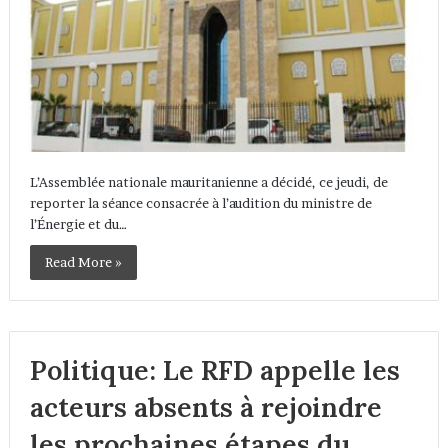
L’Assemblée nationale mauritanienne a décidé, ce jeudi, de
reporter la séance consacrée à l’audition du ministre de
l’Énergie et du…
Read More »
Politique: Le RFD appelle les
acteurs absents à rejoindre
les prochaines étapes du