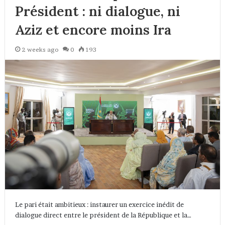
Président : ni dialogue, ni
Aziz et encore moins Ira
2 weeks ago
0
193
Le pari était ambitieux : instaurer un exercice inédit de
dialogue direct entre le président de la République et la…