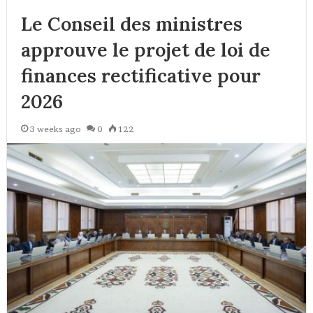
Le Conseil des ministres
approuve le projet de loi de
finances rectificative pour
2026
3 weeks ago
0
122