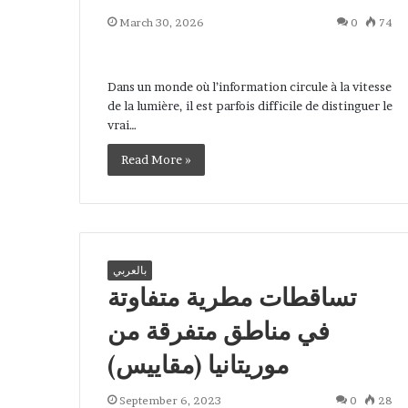
March 30, 2026
0
74
Dans un monde où l’information circule à la vitesse
de la lumière, il est parfois difficile de distinguer le
vrai…
Read More »
بالعربي
تساقطات مطرية متفاوتة
في مناطق متفرقة من
موريتانيا (مقاييس)
September 6, 2023
0
28