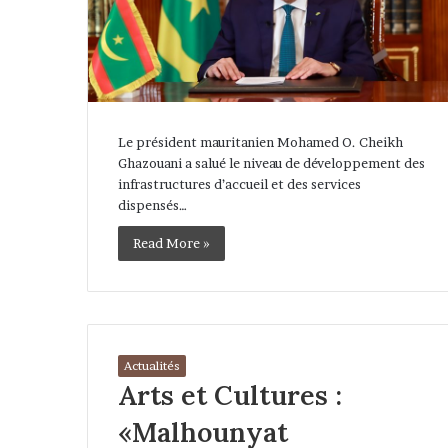
Le président mauritanien Mohamed O. Cheikh
Ghazouani a salué le niveau de développement des
infrastructures d’accueil et des services
dispensés…
Read More »
Actualités
Arts et Cultures :
«Malhounyat