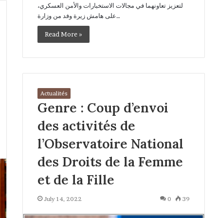
لتعزيز تعاونهما في مجالات الاستخبارات والأمن العسكري،
على هامش زيرة وفد من وزارة…
Read More »
Actualités
Genre : Coup d’envoi
des activités de
l’Observatoire National
des Droits de la Femme
et de la Fille
July 14, 2022
0
39