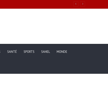
S
SANTÉ
SPORTS
SAHEL
MONDE