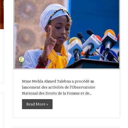
Mme Mehla Ahmed Talebna a procédé au
lancement des activités de l’Observatoire
National des Droits de la Femme et de…
Read More »