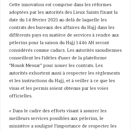
Cette innovation est comprise dans les réformes
adoptées par les autorités des Lieux Saints fixant la
date du 14 février 2025 au-delà de laquelle les
contrats des bureaux des affaires du Hajj dans les
différents pays en matière de services à rendre aux
pèlerins pour la saison du Hajj 1446 AH seront
considérés comme caducs. Les autorités saoudiennes
conseillent les fidèles d’user de la plateforme
‘’Nousk Messar’’ pour nouer les contrats. Les
autorités exhortent aussi à respecter les règlements
et les instructions du Hajj, et à veiller à ce que les
visas et les permis soient obtenus par les voies
officielles.
« Dans le cadre des efforts visant à assurer les
meilleurs services possibles aux pèlerins, le
ministère a souligné l’importance de respecter les