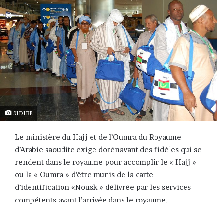
SIDIBE
Le ministère du Hajj et de l’Oumra du Royaume
d’Arabie saoudite exige dorénavant des fidèles qui se
rendent dans le royaume pour accomplir le « Hajj »
ou la « Oumra » d’être munis de la carte
d’identification «Nousk » délivrée par les services
compétents avant l’arrivée dans le royaume.