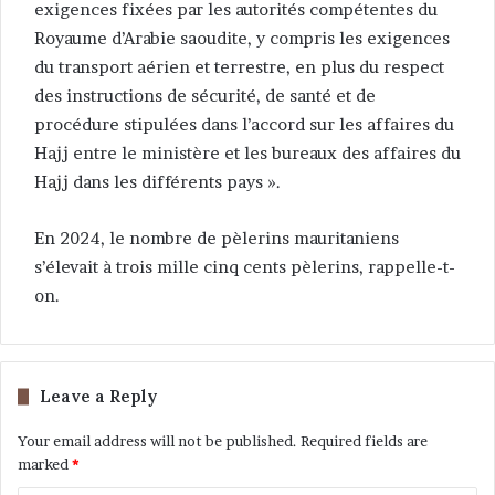
exigences fixées par les autorités compétentes du
Royaume d’Arabie saoudite, y compris les exigences
du transport aérien et terrestre, en plus du respect
des instructions de sécurité, de santé et de
procédure stipulées dans l’accord sur les affaires du
Hajj entre le ministère et les bureaux des affaires du
Hajj dans les différents pays ».
En 2024, le nombre de pèlerins mauritaniens
s’élevait à trois mille cinq cents pèlerins, rappelle-t-
on.
Leave a Reply
Your email address will not be published.
Required fields are
marked
*