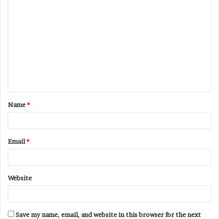
Name
*
Email
*
Website
Save my name, email, and website in this browser for the next