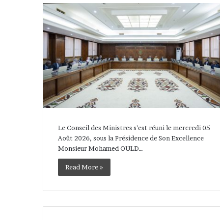
Le Conseil des Ministres s’est réuni le mercredi 05
Août 2026, sous la Présidence de Son Excellence
Monsieur Mohamed OULD…
Read More »