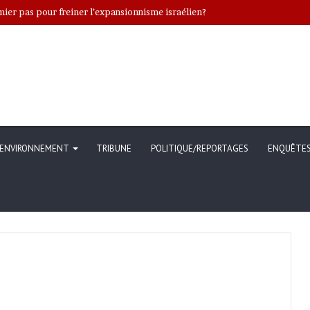
ENVIRONNEMENT
TRIBUNE
POLITIQUE/REPORTAGES
ENQUÊTE