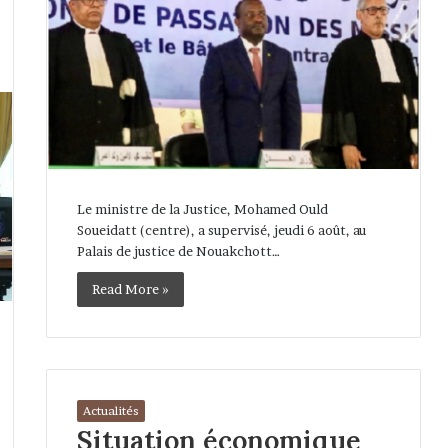
Le ministre de la Justice, Mohamed Ould
Soueidatt (centre), a supervisé, jeudi 6 août, au
Palais de justice de Nouakchott…
Read More »
Actualités
Situation économique