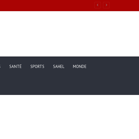
S
SANTÉ
SPORTS
SAHEL
MONDE