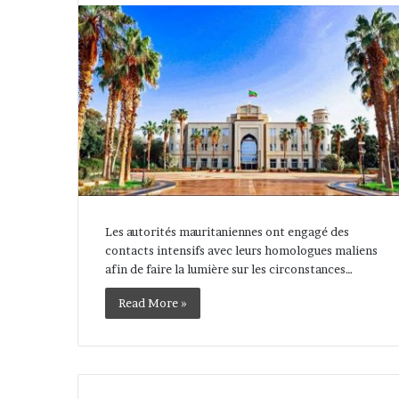
Les autorités mauritaniennes ont engagé des
contacts intensifs avec leurs homologues maliens
afin de faire la lumière sur les circonstances…
Read More »