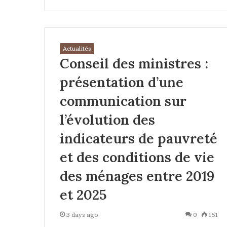
Actualités
Conseil des ministres :
présentation d’une
communication sur
l’évolution des
indicateurs de pauvreté
et des conditions de vie
des ménages entre 2019
et 2025
3 days ago
0
151