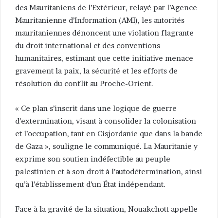
des Mauritaniens de l’Extérieur, relayé par l’Agence
Mauritanienne d’Information (AMI), les autorités
mauritaniennes dénoncent une violation flagrante
du droit international et des conventions
humanitaires, estimant que cette initiative menace
gravement la paix, la sécurité et les efforts de
résolution du conflit au Proche-Orient.
« Ce plan s’inscrit dans une logique de guerre
d’extermination, visant à consolider la colonisation
et l’occupation, tant en Cisjordanie que dans la bande
de Gaza », souligne le communiqué. La Mauritanie y
exprime son soutien indéfectible au peuple
palestinien et à son droit à l’autodétermination, ainsi
qu’à l’établissement d’un État indépendant.
Face à la gravité de la situation, Nouakchott appelle