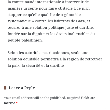
la communauté internationale à intervenir de
manière urgente pour faire obstacle à ce plan,
stopper ce qu’elle qualifie de « génocide
systématique » contre les habitants de Gaza, et
œuvrer à une solution politique juste et durable,
fondée sur la dignité et les droits inaliénables du
peuple palestinien.
Selon les autorités mauritaniennes, seule une
solution équitable permettra à la région de retrouver
la paix, la sécurité et la stabilité
Leave a Reply
Your email address will not be published.
Required fields are
marked
*