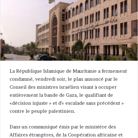
La République Islamique de Mauritanie a fermement
condamné, vendredi soir, le plan annoncé par le
Conseil des ministres israélien visant à occuper
entièrement la bande de Gaza, le qualifiant de
«décision injuste » et d’« escalade sans précédent »
contre le peuple palestinien.
Dans un communiqué émis par le ministère des
Affaires étrangères, de la Coopération africaine et