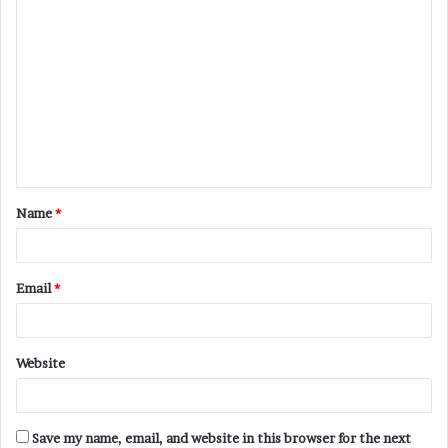
Name
*
Email
*
Website
Save my name, email, and website in this browser for the next