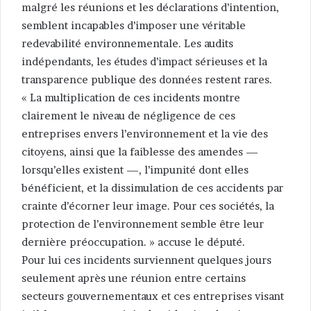
malgré les réunions et les déclarations d’intention,
semblent incapables d’imposer une véritable
redevabilité environnementale. Les audits
indépendants, les études d’impact sérieuses et la
transparence publique des données restent rares.
« La multiplication de ces incidents montre
clairement le niveau de négligence de ces
entreprises envers l’environnement et la vie des
citoyens, ainsi que la faiblesse des amendes —
lorsqu’elles existent —, l’impunité dont elles
bénéficient, et la dissimulation de ces accidents par
crainte d’écorner leur image. Pour ces sociétés, la
protection de l’environnement semble être leur
dernière préoccupation. » accuse le député.
Pour lui ces incidents surviennent quelques jours
seulement après une réunion entre certains
secteurs gouvernementaux et ces entreprises visant