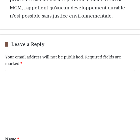
MCM, rappellent qu’aucun développement durable
n’est possible sans justice environnementale.
Leave a Reply
Your email address will not be published.
Required fields are
marked
*
Name
*