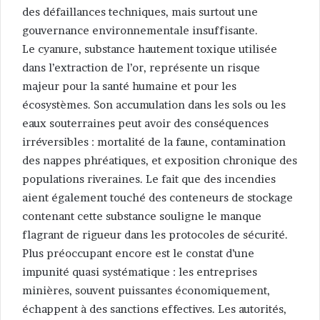
des défaillances techniques, mais surtout une
gouvernance environnementale insuffisante.
Le cyanure, substance hautement toxique utilisée
dans l’extraction de l’or, représente un risque
majeur pour la santé humaine et pour les
écosystèmes. Son accumulation dans les sols ou les
eaux souterraines peut avoir des conséquences
irréversibles : mortalité de la faune, contamination
des nappes phréatiques, et exposition chronique des
populations riveraines. Le fait que des incendies
aient également touché des conteneurs de stockage
contenant cette substance souligne le manque
flagrant de rigueur dans les protocoles de sécurité.
Plus préoccupant encore est le constat d’une
impunité quasi systématique : les entreprises
minières, souvent puissantes économiquement,
échappent à des sanctions effectives. Les autorités,