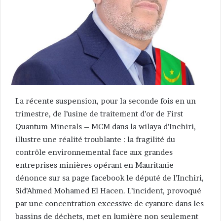
La récente suspension, pour la seconde fois en un
trimestre, de l’usine de traitement d’or de First
Quantum Minerals – MCM dans la wilaya d’Inchiri,
illustre une réalité troublante : la fragilité du
contrôle environnemental face aux grandes
entreprises minières opérant en Mauritanie
dénonce sur sa page facebook le député de l’Inchiri,
Sid’Ahmed Mohamed El Hacen. L’incident, provoqué
par une concentration excessive de cyanure dans les
bassins de déchets, met en lumière non seulement