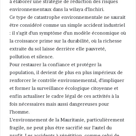
à élaborer une stratégie de réduction des risques
environnementaux dans la wilaya d’Inchiri.
Ce type de catastrophe environnementale ne saurait
être considéré comme un simple accident industriel
: il s’agit d’un symptôme d’un modèle économique où
la croissance prime sur la durabilité, où la richesse
extraite du sol laisse derrière elle pauvreté,
pollution et silence.
Pour restaurer la confiance et protéger la
population, il devient de plus en plus impérieux de
renforcer le contrôle environnemental, d’impliquer
et former la surveillance écologique citoyenne et
enfin actualiser le cadre légal de ces activités à la
fois nécessaires mais aussi dangereuses pour
l’homme.
L’environnement de la Mauritanie, particulièrement
fragile, ne peut plus être sacrifié sur l’autel du
profit. Les accidents à répétition, comme celui de