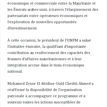
économique et commerciale entre la Mauritanie et
les Émirats arabes unis, à travers l’élargissement des
partenariats entre opérateurs économiques et
l’exploration de nouvelles opportunités
d’investissement.
À cette occasion, le président de l’UNPM a salué
l’initiative émiratie, la qualifiant d’importante
contribution au renforcement des capacités des
femmes d’affaires mauritaniennes et à leur
intégration accrue dans le tissu économique
national.
Mohamed Zeine El Abidine Ould Cheikh Ahmed a
réaffirmé la disponibilité de l’organisation
patronale à accompagner ce programme et à
soutenir toutes les actions susceptibles de