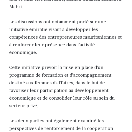
Mahri.
Les discussions ont notamment porté sur une
initiative émiratie visant à développer les
compétences des entrepreneures mauritaniennes et
à renforcer leur présence dans l’activité
économique.
Cette initiative prévoit la mise en place d’un
programme de formation et d’accompagnement
destiné aux femmes d’affaires, dans le but de
favoriser leur participation au développement
économique et de consolider leur rôle au sein du
secteur privé.
Les deux parties ont également examiné les
perspectives de renforcement de la coopération