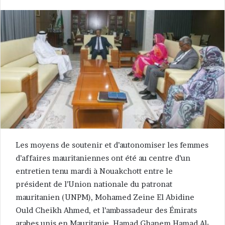
Les moyens de soutenir et d’autonomiser les femmes
d’affaires mauritaniennes ont été au centre d’un
entretien tenu mardi à Nouakchott entre le
président de l’Union nationale du patronat
mauritanien (UNPM), Mohamed Zeine El Abidine
Ould Cheikh Ahmed, et l’ambassadeur des Émirats
arabes unis en Mauritanie, Hamad Ghanem Hamad Al-