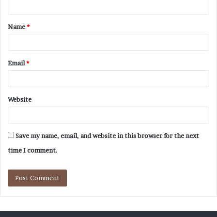
Name
*
Email
*
Website
Save my name, email, and website in this browser for the next
time I comment.