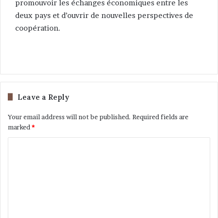
promouvoir les échanges économiques entre les
deux pays et d’ouvrir de nouvelles perspectives de
coopération.
Leave a Reply
Your email address will not be published.
Required fields are
marked
*