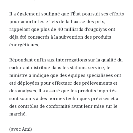
Il a également souligné que l’État poursuit ses efforts
pour amortir les effets de la hausse des prix,
rappelant que plus de 40 milliards d’ouguiyas ont
déjà été consacrés à la subvention des produits
énergétiques.
Répondant enfin aux interrogations sur la qualité du
carburant distribué dans les stations-service, le
ministre a indiqué que des équipes spécialisées ont
été déployées pour effectuer des prélèvements et
des analyses. Il a assuré que les produits importés
sont soumis à des normes techniques précises et à
des contrôles de conformité avant leur mise sur le
marché.
(avec Ami)