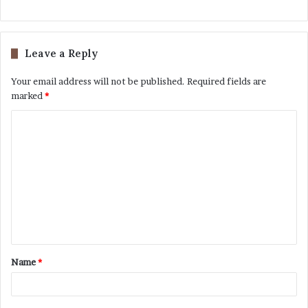
Leave a Reply
Your email address will not be published.
Required fields are
marked
*
Name
*