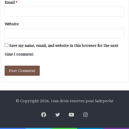
Email
*
Website
Save my name, email, and website in this browser for the next
time I comment.
© Copyright 2026, tous drois reserves pour ladepeche
Facebook
Twitter
YouTube
Instagram