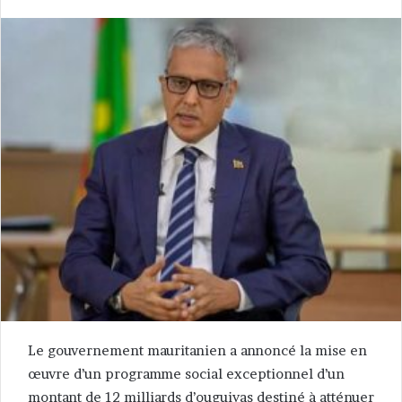
Le gouvernement mauritanien a annoncé la mise en
œuvre d’un programme social exceptionnel d’un
montant de 12 milliards d’ouguiyas destiné à atténuer