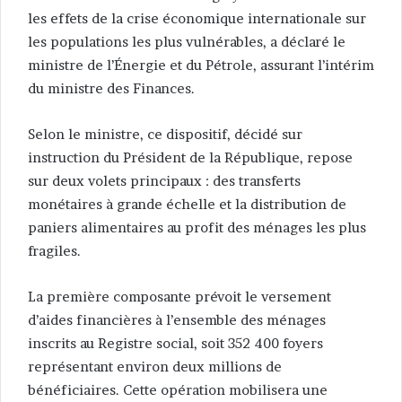
les effets de la crise économique internationale sur
les populations les plus vulnérables, a déclaré le
ministre de l’Énergie et du Pétrole, assurant l’intérim
du ministre des Finances.
Selon le ministre, ce dispositif, décidé sur
instruction du Président de la République, repose
sur deux volets principaux : des transferts
monétaires à grande échelle et la distribution de
paniers alimentaires au profit des ménages les plus
fragiles.
La première composante prévoit le versement
d’aides financières à l’ensemble des ménages
inscrits au Registre social, soit 352 400 foyers
représentant environ deux millions de
bénéficiaires. Cette opération mobilisera une