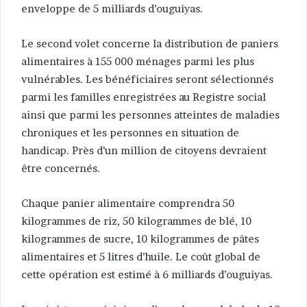
enveloppe de 5 milliards d’ouguiyas.
Le second volet concerne la distribution de paniers
alimentaires à 155 000 ménages parmi les plus
vulnérables. Les bénéficiaires seront sélectionnés
parmi les familles enregistrées au Registre social
ainsi que parmi les personnes atteintes de maladies
chroniques et les personnes en situation de
handicap. Près d’un million de citoyens devraient
être concernés.
Chaque panier alimentaire comprendra 50
kilogrammes de riz, 50 kilogrammes de blé, 10
kilogrammes de sucre, 10 kilogrammes de pâtes
alimentaires et 5 litres d’huile. Le coût global de
cette opération est estimé à 6 milliards d’ouguiyas.