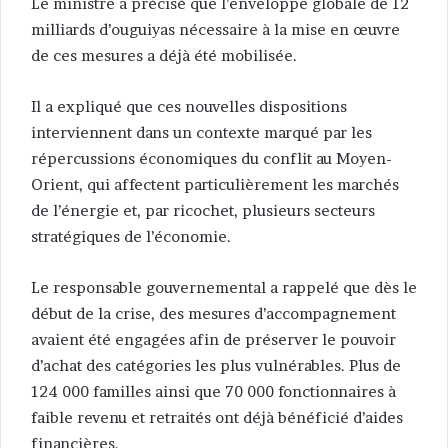
Le ministre a précisé que l’enveloppe globale de 12
milliards d’ouguiyas nécessaire à la mise en œuvre
de ces mesures a déjà été mobilisée.
Il a expliqué que ces nouvelles dispositions
interviennent dans un contexte marqué par les
répercussions économiques du conflit au Moyen-
Orient, qui affectent particulièrement les marchés
de l’énergie et, par ricochet, plusieurs secteurs
stratégiques de l’économie.
Le responsable gouvernemental a rappelé que dès le
début de la crise, des mesures d’accompagnement
avaient été engagées afin de préserver le pouvoir
d’achat des catégories les plus vulnérables. Plus de
124 000 familles ainsi que 70 000 fonctionnaires à
faible revenu et retraités ont déjà bénéficié d’aides
financières.