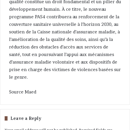
qualité constitue un droit fondamental et un pilier du
développement humain. À ce titre, le nouveau
programme PAS4 contribuera au renforcement de la
couverture sanitaire universelle à l’horizon 2030, au
soutien de la Caisse nationale d’assurance maladie, à
l’amélioration de la qualité des soins, ainsi qu’à la
réduction des obstacles d’accès aux services de
santé, tout en poursuivant l’appui aux mécanismes
d’assurance maladie volontaire et aux dispositifs de
prise en charge des victimes de violences basées sur
le genre.
Source Maed
Leave a Reply