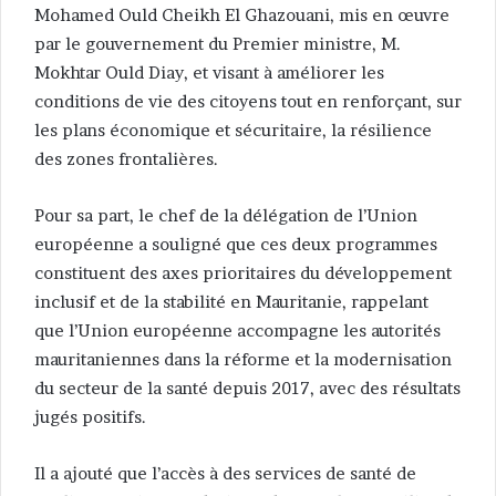
Mohamed Ould Cheikh El Ghazouani, mis en œuvre
par le gouvernement du Premier ministre, M.
Mokhtar Ould Diay, et visant à améliorer les
conditions de vie des citoyens tout en renforçant, sur
les plans économique et sécuritaire, la résilience
des zones frontalières.
Pour sa part, le chef de la délégation de l’Union
européenne a souligné que ces deux programmes
constituent des axes prioritaires du développement
inclusif et de la stabilité en Mauritanie, rappelant
que l’Union européenne accompagne les autorités
mauritaniennes dans la réforme et la modernisation
du secteur de la santé depuis 2017, avec des résultats
jugés positifs.
Il a ajouté que l’accès à des services de santé de