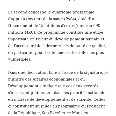
Le second concerne le quatrième programme
d’appui au secteur de la santé (PAS4), doté d’un
financement de 15 millions d’euros (environ 690
millions MRU). Ce programme constitue une étape
importante en faveur du développement humain et
de l’accès durable à des services de santé de qualité,
en particulier pour les femmes et les filles les plus
vulnérables.
Dans une déclaration faite à l’issue de la signature, le
ministre des Affaires économiques et du
Développement a indiqué que ces deux accords
s’inscrivent pleinement dans les priorités nationales
en matière de développement et de stabilité. Celles-
ci constituent un pilier du programme du Président
de la République, Son Excellence Monsieur