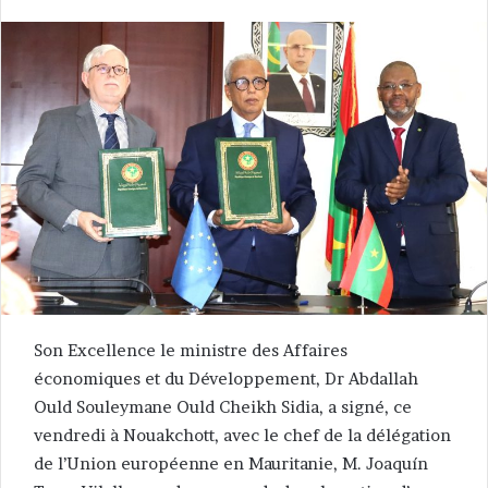
Son Excellence le ministre des Affaires
économiques et du Développement, Dr Abdallah
Ould Souleymane Ould Cheikh Sidia, a signé, ce
vendredi à Nouakchott, avec le chef de la délégation
de l’Union européenne en Mauritanie, M. Joaquín