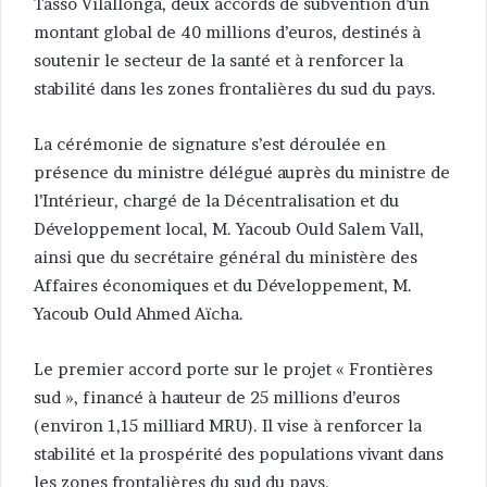
Tasso Vilallonga, deux accords de subvention d’un
montant global de 40 millions d’euros, destinés à
soutenir le secteur de la santé et à renforcer la
stabilité dans les zones frontalières du sud du pays.
La cérémonie de signature s’est déroulée en
présence du ministre délégué auprès du ministre de
l’Intérieur, chargé de la Décentralisation et du
Développement local, M. Yacoub Ould Salem Vall,
ainsi que du secrétaire général du ministère des
Affaires économiques et du Développement, M.
Yacoub Ould Ahmed Aïcha.
Le premier accord porte sur le projet « Frontières
sud », financé à hauteur de 25 millions d’euros
(environ 1,15 milliard MRU). Il vise à renforcer la
stabilité et la prospérité des populations vivant dans
les zones frontalières du sud du pays.