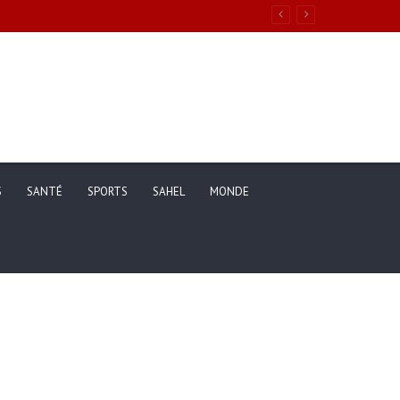
S
SANTÉ
SPORTS
SAHEL
MONDE