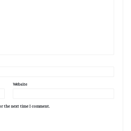
Website
for the next time I comment.