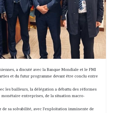
aniennes, a discuté avec la Banque Mondiale et le FMI
arties et du futur programme devant être conclu entre
ec les bailleurs, la délégation a débattu des réformes
 monétaire entreprises, de la situation macro-
r de sa solvabilité, avec l’exploitation imminente de