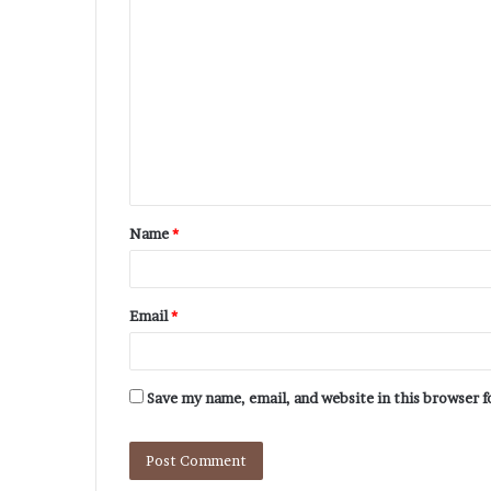
Name
*
Email
*
Save my name, email, and website in this browser 