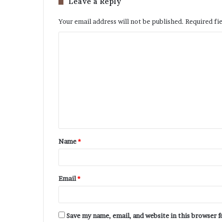
Leave a Reply
Your email address will not be published.
Required fi
Name
*
Email
*
Save my name, email, and website in this browser 