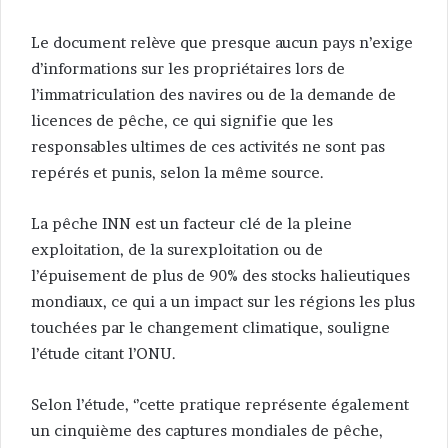
Le document relève que presque aucun pays n’exige
d’informations sur les propriétaires lors de
l’immatriculation des navires ou de la demande de
licences de pêche, ce qui signifie que les
responsables ultimes de ces activités ne sont pas
repérés et punis, selon la même source.
La pêche INN est un facteur clé de la pleine
exploitation, de la surexploitation ou de
l’épuisement de plus de 90% des stocks halieutiques
mondiaux, ce qui a un impact sur les régions les plus
touchées par le changement climatique, souligne
l’étude citant l’ONU.
Selon l’étude, ‘’cette pratique représente également
un cinquième des captures mondiales de pêche,