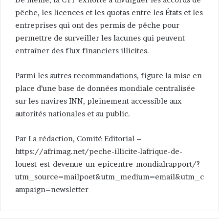
pêche, les licences et les quotas entre les États et les
entreprises qui ont des permis de pêche pour
permettre de surveiller les lacunes qui peuvent
entraîner des flux financiers illicites.
Parmi les autres recommandations, figure la mise en
place d’une base de données mondiale centralisée
sur les navires INN, pleinement accessible aux
autorités nationales et au public.
Par La rédaction, Comité Editorial –
https://afrimag.net/peche-illicite-lafrique-de-
louest-est-devenue-un-epicentre-mondialrapport/?
utm_source=mailpoet&utm_medium=email&utm_c
ampaign=newsletter