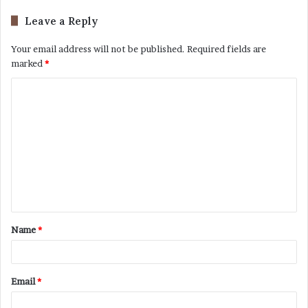
Leave a Reply
Your email address will not be published.
Required fields are
marked
*
Name
*
Email
*