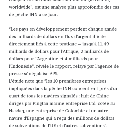
worldwide’’, est une analyse plus approfondie des cas
de pêche INN à ce jour.
‘’Les pays en développement perdent chaque année
des milliards de dollars en flux d’argent illicite
directement liés à cette pratique – jusqu’à 11,49
milliards de dollars pour l’Afrique, 2 milliards de
dollars pour l’Argentine et 4 milliards pour
l’Indonésie’’, révèle le rapport, relayé par l’agence de
presse sénégalaise APS.
L’étude note que ‘’les 10 premières entreprises
impliquées dans la pêche INN concentrent près d’un
quart de tous les navires signalés : huit de Chine
dirigés par Pingtan marine entreprise Ltd, cotée au
Nasdaq, une entreprise de Colombie et un autre
navire d’Espagne qui a reçu des millions de dollars
de subventions de l’UE et d’autres subventions’’.