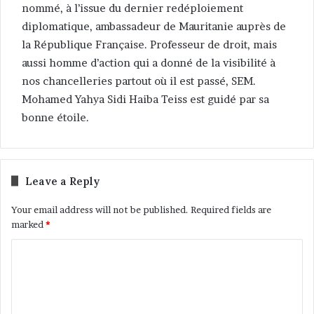
nommé, à l’issue du dernier redéploiement
diplomatique, ambassadeur de Mauritanie auprès de
la République Française. Professeur de droit, mais
aussi homme d’action qui a donné de la visibilité à
nos chancelleries partout où il est passé, SEM.
Mohamed Yahya Sidi Haiba Teiss est guidé par sa
bonne étoile.
Leave a Reply
Your email address will not be published.
Required fields are
marked
*