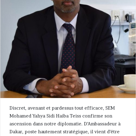
Discret, avenant et pardessus tout efficace, SEM
Mohamed Yahya Sidi Haiba Teiss confirme son
ascension dans notre diplomatie. D’Ambassadeur à
Dakar, poste hautement stratégique, il vient d’être