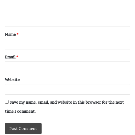
Name
*
Email
*
Website
Save my name, email, and website in this browser for the next
time I comment.