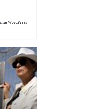
 using WordPress