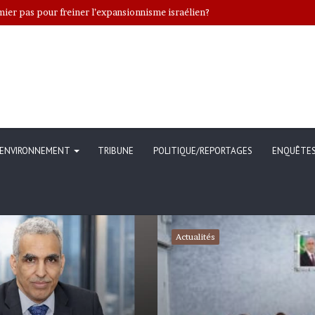
ENVIRONNEMENT
TRIBUNE
POLITIQUE/REPORTAGES
ENQUÊTE
Actualités