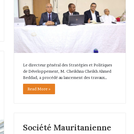
Le directeur général des Stratégies et Politiques
de Développement, M. Cheikhna Cheikh Ahmed
Beddad, a procédé au lancement des travaux…
Read More »
Société Mauritanienne