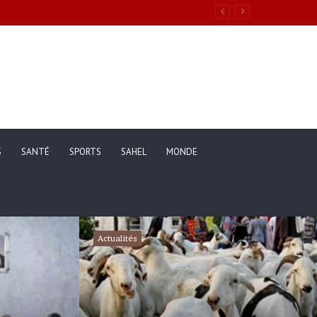
S
SANTÉ
SPORTS
SAHEL
MONDE
Actualités