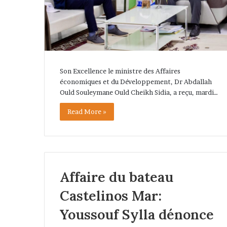
Son Excellence le ministre des Affaires
économiques et du Développement, Dr Abdallah
Ould Souleymane Ould Cheikh Sidia, a reçu, mardi…
Read More »
Affaire du bateau
Castelinos Mar:
Youssouf Sylla dénonce