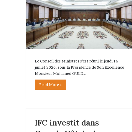
Le Conseil des Ministres s’est réuni le jeudi 16
juillet 2026, sous la Présidence de Son Excellence
Monsieur Mohamed OULD…
Read More »
IFC investit dans