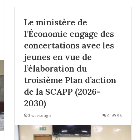
Le ministère de
l’Économie engage des
concertations avec les
jeunes en vue de
l’élaboration du
troisième Plan d’action
de la SCAPP (2026-
2030)
3 weeks ago
0
96