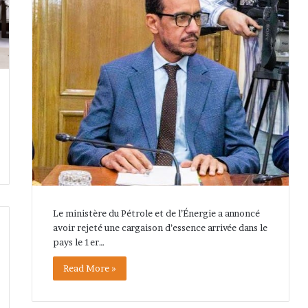
Le ministère du Pétrole et de l’Énergie a annoncé
avoir rejeté une cargaison d’essence arrivée dans le
pays le 1er…
Read More »