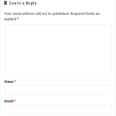
Leave a Reply
Your email address will not be published.
Required fields are
marked
*
Name
*
Email
*