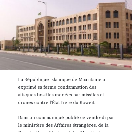
La République islamique de Mauritanie a
exprimé sa ferme condamnation des
attaques hostiles menées par missiles et
drones contre l’État frère du Koweït.
Dans un communiqué publié ce vendredi par
le ministère des Affaires étrangères, de la