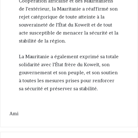
Coopération africaine et des Mauritaniens
de l’extérieur, la Mauritanie a réaffirmé son
rejet catégorique de toute atteinte à la
souveraineté de l’État du Koweït et de tout
acte susceptible de menacer la sécurité et la
stabilité de la région.
La Mauritanie a également exprimé sa totale
solidarité avec l’État frère du Koweït, son
gouvernement et son peuple, et son soutien
à toutes les mesures prises pour renforcer
sa sécurité et préserver sa stabilité.
Ami