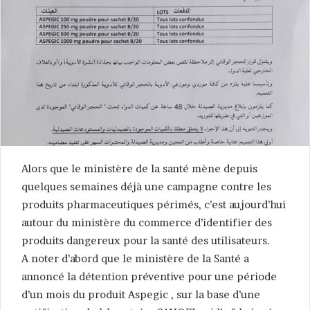
Alors que le ministère de la santé mène depuis
quelques semaines déjà une campagne contre les
produits pharmaceutiques périmés, c’est aujourd’hui
autour du ministère du commerce d’identifier des
produits dangereux pour la santé des utilisateurs.
A noter d’abord que le ministère de la Santé a
annoncé la détention préventive pour une période
d’un mois du produit Aspegic , sur la base d’une