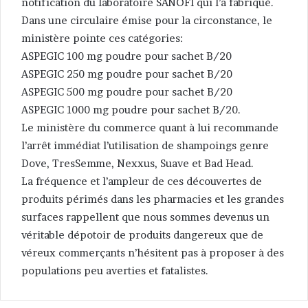
notification du laboratoire SANOFI qui l’a fabriqué.
Dans une circulaire émise pour la circonstance, le
ministère pointe ces catégories:
ASPEGIC 100 mg poudre pour sachet B/20
ASPEGIC 250 mg poudre pour sachet B/20
ASPEGIC 500 mg poudre pour sachet B/20
ASPEGIC 1000 mg poudre pour sachet B/20.
Le ministère du commerce quant à lui recommande
l’arrêt immédiat l’utilisation de shampoings genre
Dove, TresSemme, Nexxus, Suave et Bad Head.
La fréquence et l’ampleur de ces découvertes de
produits périmés dans les pharmacies et les grandes
surfaces rappellent que nous sommes devenus un
véritable dépotoir de produits dangereux que de
véreux commerçants n’hésitent pas à proposer à des
populations peu averties et fatalistes.