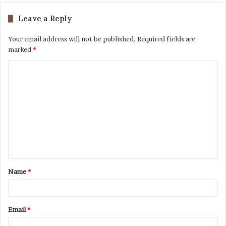
Leave a Reply
Your email address will not be published.
Required fields are
marked
*
Name
*
Email
*