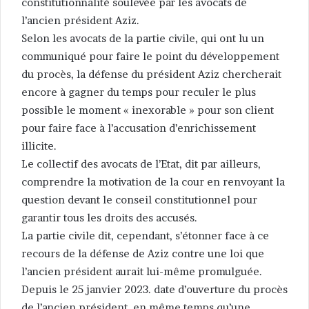
constitutionnalité soulevée par les avocats de
l’ancien président Aziz.
Selon les avocats de la partie civile, qui ont lu un
communiqué pour faire le point du développement
du procès, la défense du président Aziz chercherait
encore à gagner du temps pour reculer le plus
possible le moment « inexorable » pour son client
pour faire face à l’accusation d’enrichissement
illicite.
Le collectif des avocats de l’Etat, dit par ailleurs,
comprendre la motivation de la cour en renvoyant la
question devant le conseil constitutionnel pour
garantir tous les droits des accusés.
La partie civile dit, cependant, s’étonner face à ce
recours de la défense de Aziz contre une loi que
l’ancien président aurait lui-même promulguée.
Depuis le 25 janvier 2023. date d’ouverture du procès
de l’ancien président, en même temps qu’une