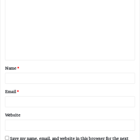
Name
*
Email
*
Website
Save my name, email, and website in this browser for the next