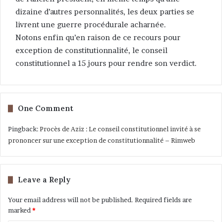
dizaine d’autres personnalités, les deux parties se
livrent une guerre procédurale acharnée.
Notons enfin qu’en raison de ce recours pour
exception de constitutionnalité, le conseil
constitutionnel a 15 jours pour rendre son verdict.
One Comment
Pingback:
Procès de Aziz : Le conseil constitutionnel invité à se
prononcer sur une exception de constitutionnalité – Rimweb
Leave a Reply
Your email address will not be published.
Required fields are
marked
*