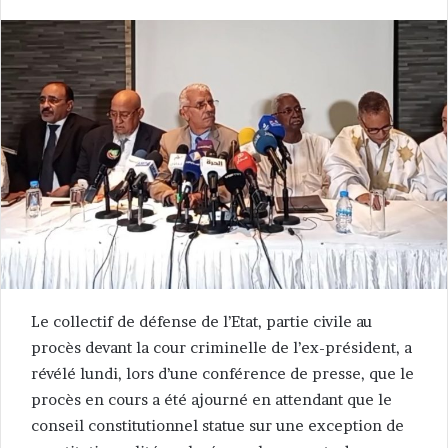
Le collectif de défense de l’Etat, partie civile au
procès devant la cour criminelle de l’ex-président, a
révélé lundi, lors d’une conférence de presse, que le
procès en cours a été ajourné en attendant que le
conseil constitutionnel statue sur une exception de