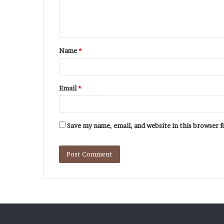
Name
*
Email
*
Save my name, email, and website in this browser 