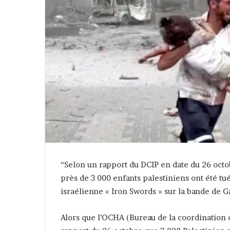
“Selon un rapport du DCIP en date du 26 octo
près de 3 000 enfants palestiniens ont été tu
israélienne « Iron Swords » sur la bande de G
Alors que l’OCHA (Bureau de la coordination 