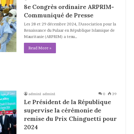
8e Congrès ordinaire ARPRIM-
Communiqué de Presse
Les 28 et 29 décembre 2024, l’Association pour la
Renaissance du Pulaar en République Islamique de
Mauritanie (ARPRIM) a tenu…
Read More »
admin1 admin1
0
39
Le Président de la République
supervise la cérémonie de
remise du Prix Chinguetti pour
2024