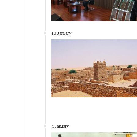
13 January
4 January