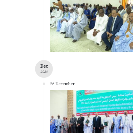
Dec
- 2024 -
26 December