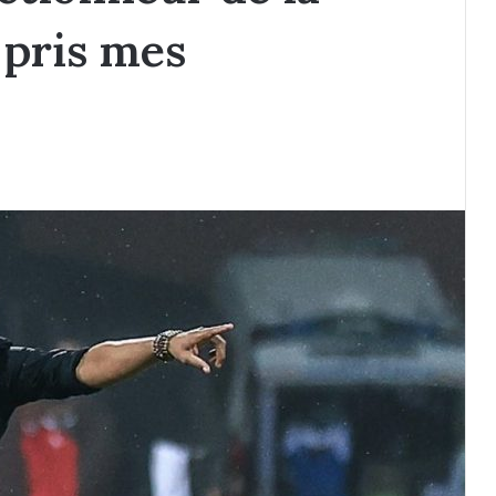
i pris mes