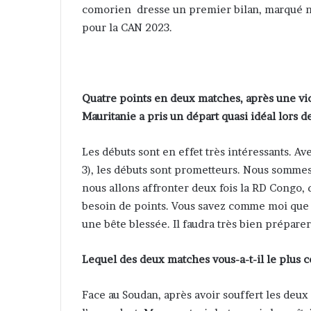
comorien dresse un premier bilan, marqué no
pour la CAN 2023.
Quatre points en deux matches, après une vict
Mauritanie a pris un départ quasi idéal lors 
Les débuts sont en effet très intéressants. Av
3), les débuts sont prometteurs. Nous sommes 
nous allons affronter deux fois la RD Congo,
besoin de points. Vous savez comme moi que 
une bête blessée. Il faudra très bien préparer
Lequel des deux matches vous-a-t-il le plus 
Face au Soudan, après avoir souffert les deu