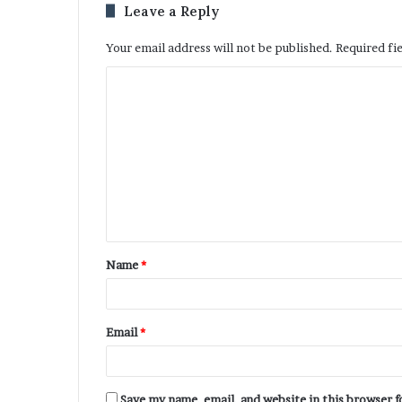
Leave a Reply
Your email address will not be published.
Required fi
Name
*
Email
*
Save my name, email, and website in this browser 