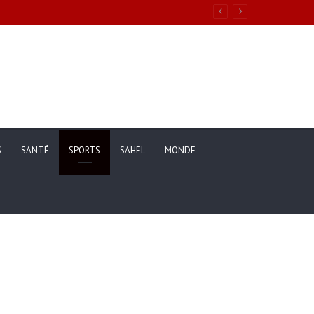
S
SANTÉ
SPORTS
SAHEL
MONDE