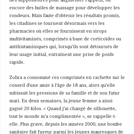
encore des huiles de massage pour développer les
rondeurs. Mais faute d’obtenir les résultats promis,
les citadines se tournent désormais vers les
pharmacies où elles se fournissent en sirops
multivitaminés, comprimés à base de corticoïdes ou
antihistaminiques qui, lorsqu’ils sont détournés de
leur usage initial, entraînent une prise de poids
rapide.
Zohra a consommé ces comprimés en cachette sur le
conseil d’une amie à l’âge de 18 ans, alors qu’elle
subissait les pressions de sa famille et de son futur
mari. En deux semaines, la jeune femme a ainsi
gagné 20 kilos. « Quand j’ai changé de silhouette,
tout le monde m’a complimentée », se rappelle-t-
elle. Plus grave, depuis les années 2000, une bombe
sanitaire fait fureur parmi les jeunes mauresques de