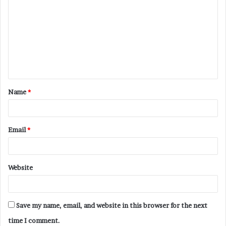
Name
*
Email
*
Website
Save my name, email, and website in this browser for the next
time I comment.