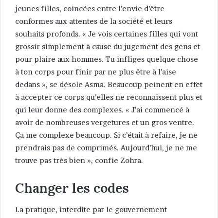
jeunes filles, coincées entre l’envie d’être
conformes aux attentes de la société et leurs
souhaits profonds. « Je vois certaines filles qui vont
grossir simplement à cause du jugement des gens et
pour plaire aux hommes. Tu infliges quelque chose
à ton corps pour finir par ne plus être à l’aise
dedans », se désole Asma. Beaucoup peinent en effet
à accepter ce corps qu’elles ne reconnaissent plus et
qui leur donne des complexes. « J’ai commencé à
avoir de nombreuses vergetures et un gros ventre.
Ça me complexe beaucoup. Si c’était à refaire, je ne
prendrais pas de comprimés. Aujourd’hui, je ne me
trouve pas très bien », confie Zohra.
Changer les codes
La pratique, interdite par le gouvernement