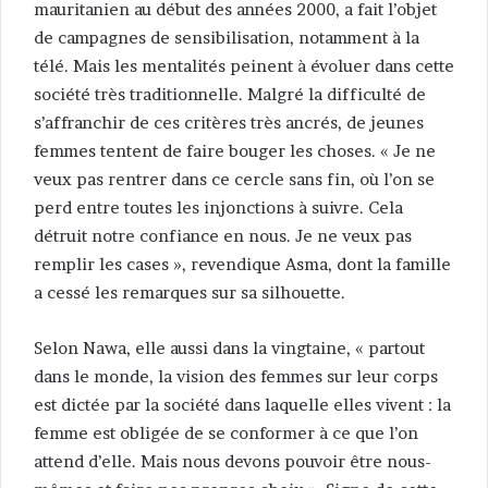
mauritanien au début des années 2000, a fait l’objet
de campagnes de sensibilisation, notamment à la
télé. Mais les mentalités peinent à évoluer dans cette
société très traditionnelle. Malgré la difficulté de
s’affranchir de ces critères très ancrés, de jeunes
femmes tentent de faire bouger les choses. « Je ne
veux pas rentrer dans ce cercle sans fin, où l’on se
perd entre toutes les injonctions à suivre. Cela
détruit notre confiance en nous. Je ne veux pas
remplir les cases », revendique Asma, dont la famille
a cessé les remarques sur sa silhouette.
Selon Nawa, elle aussi dans la vingtaine, « partout
dans le monde, la vision des femmes sur leur corps
est dictée par la société dans laquelle elles vivent : la
femme est obligée de se conformer à ce que l’on
attend d’elle. Mais nous devons pouvoir être nous-