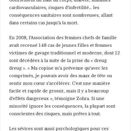
cardiovasculaires, risques d’infertilité… les
conséquences sanitaires sont nombreuses, allant
dans certains cas jusqu’à la mort.
En 2008, l’Association des femmes chefs de famille
avait recensé 148 cas de jeunes filles et femmes
victimes de gavage traditionnel et moderne, dont 12
sont décédées à la suite de la prise du « dreug
dreug ». « Ma copine m’a prévenue qu’avec les
comprimés, je pouvais avoir des maux de tête ou
sentir mon cœur s’accélérer. C’est une manière
facile et rapide de grossir, mais il y a beaucoup
d’effets dangereux », témoigne Zohra. Si une
minorité ignore les conséquences, la plupart sont
conscientes des risques, mais prêtes à tout.
Les sévices sont aussi psychologiques pour ces