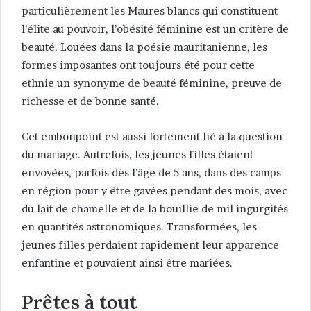
particulièrement les Maures blancs qui constituent
l’élite au pouvoir, l’obésité féminine est un critère de
beauté. Louées dans la poésie mauritanienne, les
formes imposantes ont toujours été pour cette
ethnie un synonyme de beauté féminine, preuve de
richesse et de bonne santé.
Cet embonpoint est aussi fortement lié à la question
du mariage. Autrefois, les jeunes filles étaient
envoyées, parfois dès l’âge de 5 ans, dans des camps
en région pour y être gavées pendant des mois, avec
du lait de chamelle et de la bouillie de mil ingurgités
en quantités astronomiques. Transformées, les
jeunes filles perdaient rapidement leur apparence
enfantine et pouvaient ainsi être mariées.
Prêtes à tout