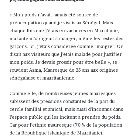
« Mon poids n’avait jamais été source de
préoccupation quand je vivais au Sénégal. Mais
chaque fois que j’étais en vacances en Mauritanie,
ma tante m’obligeait à manger, même les restes des
garçons. Ici, j’étais considérée comme “maigre”. On
disait aux visiteurs que j’étais malade pour justifier
mon poids. Je devais grossir pour être belle », se
souvient Asma, Mauresque de 25 ans aux origines
sénégalaise et mauritanienne.
Comme elle, de nombreuses jeunes mauresques
subissent des pressions constantes de la part du
cercle familial et amical, mais aussi d’inconnus dans
l’espace public qui les incitent à prendre du poids.
Car pour l’ethnie mauresque (70 % de la population
de la République islamique de Mauritanie),