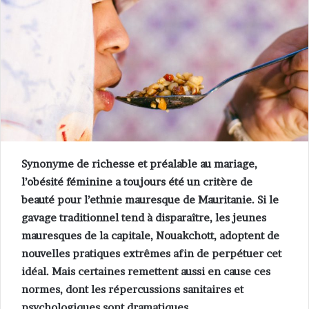
Synonyme de richesse et préalable au mariage,
l’obésité féminine a toujours été un critère de
beauté pour l’ethnie
maure
sque
de Mauritanie. Si le
gavage traditionnel tend à disparaître, les jeunes
mauresques de la capitale, Nouakchott, adoptent de
nouvelles pratiques extrêmes afin de perpétuer cet
idéal. Mais certaines remettent aussi en cause ces
normes, dont les répercussions sanitaires et
psychologiques sont dramatiques.