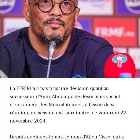
La FFRIM n’a pas pris une décision quant au
successeur d’Amir Abdou poste désormais vacant
d’entraîneur des Mourabitounes, à l’issue de sa
réunion, en session extraordinaire, ce vendredi 22
novembre 2024.
Depuis quelques temps, le nom d’Aliou Cissé, qui a