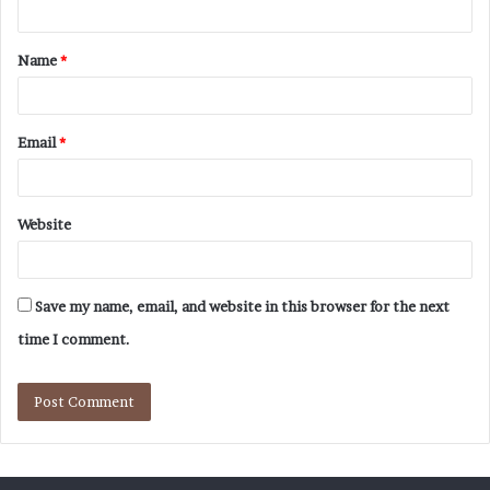
Name
*
Email
*
Website
Save my name, email, and website in this browser for the next
time I comment.