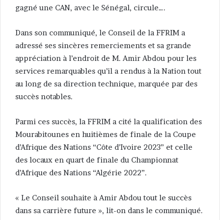
gagné une CAN, avec le Sénégal, circule….
Dans son communiqué, le Conseil de la FFRIM a
adressé ses sincères remerciements et sa grande
appréciation à l’endroit de M. Amir Abdou pour les
services remarquables qu’il a rendus à la Nation tout
au long de sa direction technique, marquée par des
succès notables.
Parmi ces succès, la FFRIM a cité la qualification des
Mourabitounes en huitièmes de finale de la Coupe
d’Afrique des Nations “Côte d’Ivoire 2023” et celle
des locaux en quart de finale du Championnat
d’Afrique des Nations “Algérie 2022”.
« Le Conseil souhaite à Amir Abdou tout le succès
dans sa carrière future », lit-on dans le communiqué.