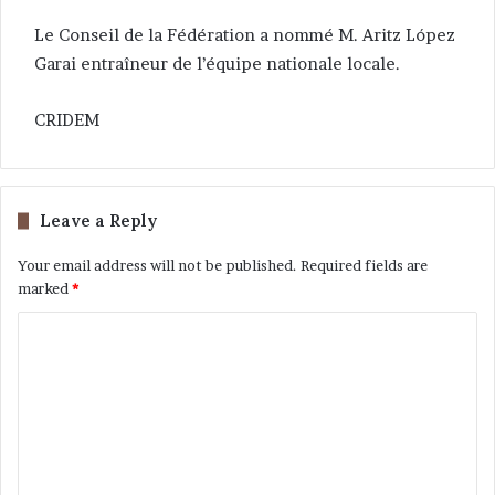
Le Conseil de la Fédération a nommé M. Aritz López
Garai entraîneur de l’équipe nationale locale.
CRIDEM
Leave a Reply
Your email address will not be published.
Required fields are
marked
*