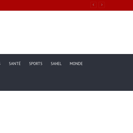
S
SANTÉ
SPORTS
SAHEL
MONDE