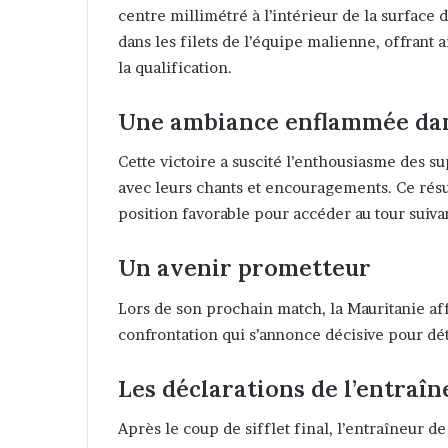
centre millimétré à l’intérieur de la surface
dans les filets de l’équipe malienne, offrant 
la qualification.
Une ambiance enflammée dan
Cette victoire a suscité l’enthousiasme des s
avec leurs chants et encouragements. Ce résu
position favorable pour accéder au tour suiva
Un avenir prometteur
Lors de son prochain match, la Mauritanie a
confrontation qui s’annonce décisive pour dé
Les déclarations de l’entraîn
Après le coup de sifflet final, l’entraîneur 