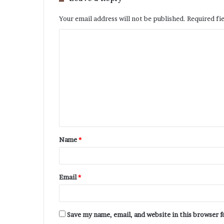
Your email address will not be published.
Required fi
Name
*
Email
*
Save my name, email, and website in this browser 