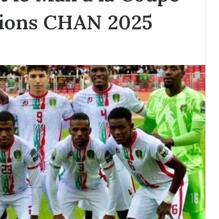
ations CHAN 2025