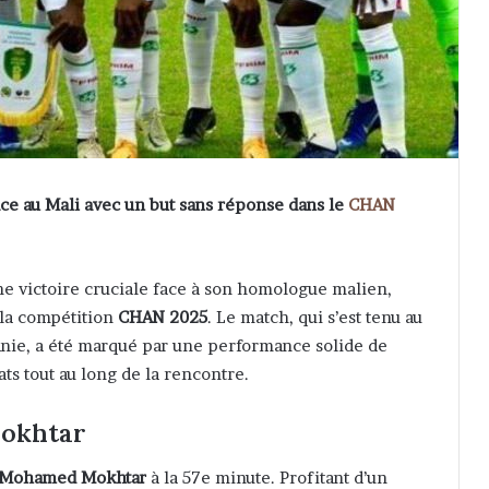
ce au Mali avec un but sans réponse dans le
CHAN
ne victoire cruciale face à son homologue malien,
 la compétition
CHAN 2025
. Le match, qui s’est tenu au
anie, a été marqué par une performance solide de
ts tout au long de la rencontre.
Mokhtar
Mohamed Mokhtar
à la 57e minute. Profitant d’un