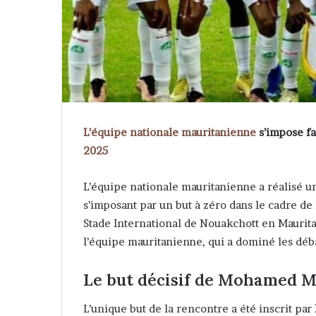
L’équipe nationale mauritanienne
s’impose fa
2025
L’équipe nationale mauritanienne a réalisé u
s’imposant par un but à zéro dans le cadre de
Stade International de Nouakchott en Maurit
l’équipe mauritanienne, qui a dominé les déba
Le but décisif de Mohamed 
L’unique but de la rencontre a été inscrit par