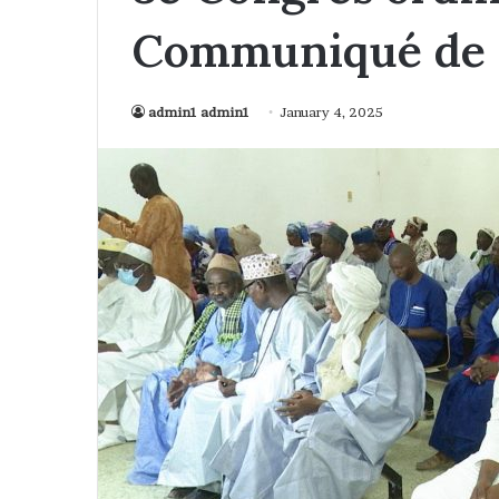
Communiqué de 
admin1 admin1
January 4, 2025