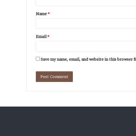
Name
*
Email
*
Save my name, email, and website in this browser 