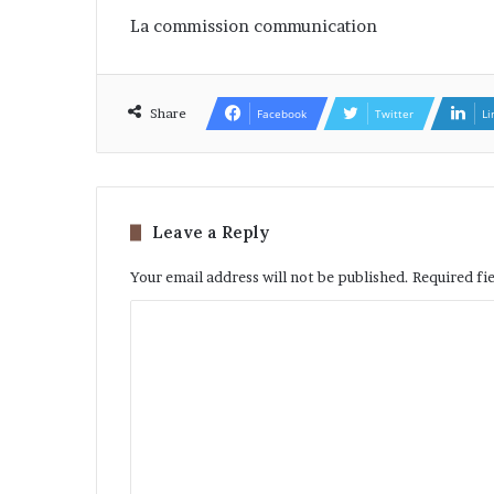
La commission communication
Share
Facebook
Twitter
Li
Leave a Reply
Your email address will not be published.
Required fi