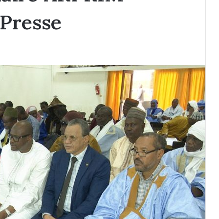
Presse