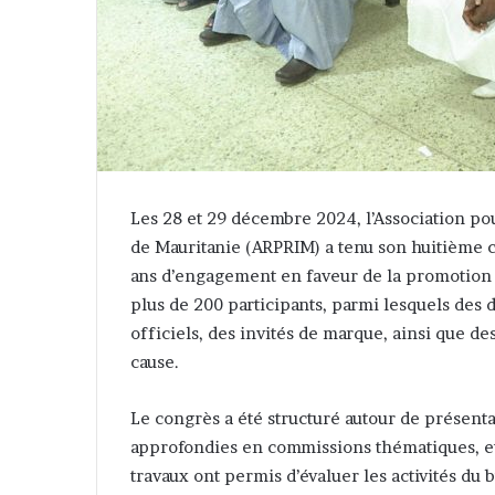
Les 28 et 29 décembre 2024, l’Association po
de Mauritanie (ARPRIM) a tenu son huitième 
ans d’engagement en faveur de la promotion 
plus de 200 participants, parmi lesquels des 
officiels, des invités de marque, ainsi que 
cause.
Le congrès a été structuré autour de présenta
approfondies en commissions thématiques, et 
travaux ont permis d’évaluer les activités du 