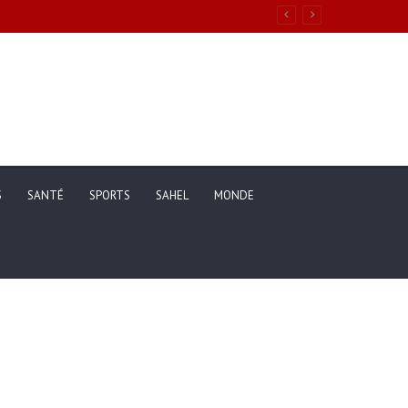
S
SANTÉ
SPORTS
SAHEL
MONDE