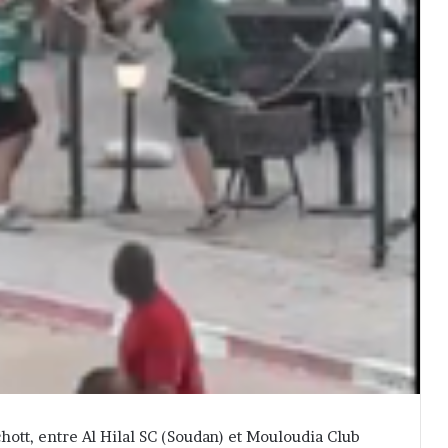
hott, entre Al Hilal SC (Soudan) et Mouloudia Club