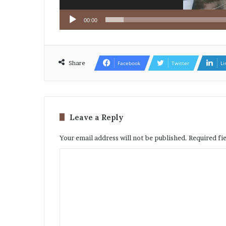
00:00
Share
Facebook
Twitter
Li
Leave a Reply
Your email address will not be published.
Required fi