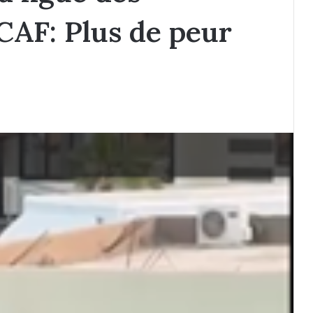
CAF: Plus de peur