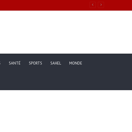
S
SANTÉ
SPORTS
SAHEL
MONDE