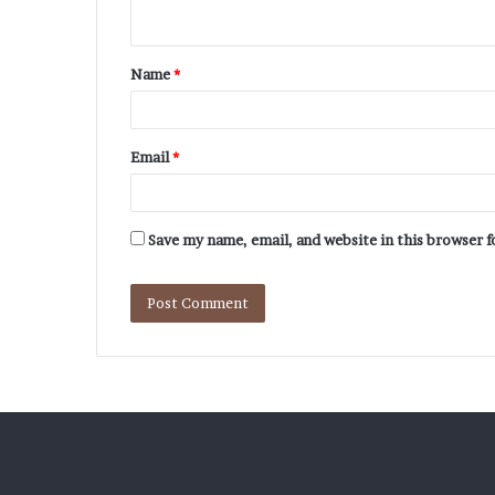
Name
*
Email
*
Save my name, email, and website in this browser 