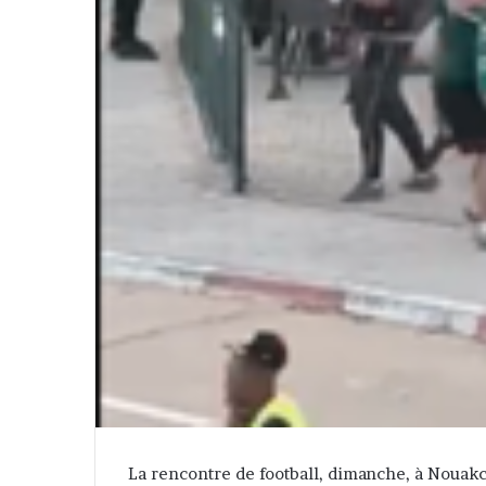
La rencontre de football, dimanche, à Nouakc