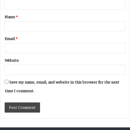
Name
*
Email
*
Website
Save my name, email, and website in this browser for the next
time I comment.