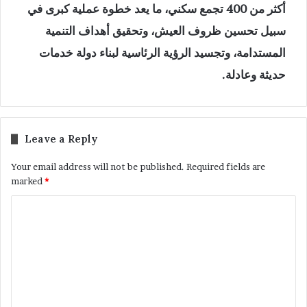
أكثر من 400 تجمع سكني، ما يعد خطوة عملية كبرى في
سبيل تحسين ظروف العيش، وتحقيق أهداف التنمية
المستدامة، وتجسيد الرؤية الرئاسية لبناء دولة خدمات
حديثة وعادلة.
Leave a Reply
Your email address will not be published.
Required fields are
marked
*