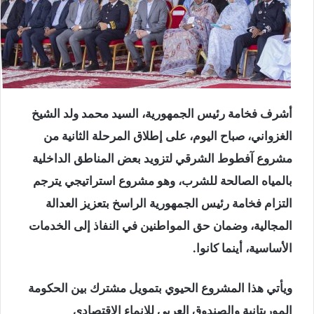
أشرف فخامة رئيس الجمهورية، السيد محمد ولد الشيخ
الغزواني، صباح اليوم، على إطلاق المرحلة الثانية من
مشروع آفطوط الشرقي لتزويد بعض المناطق الداخلية
بالمياه الصالحة للشرب، وهو مشروع استراتيجي يترجم
التزام فخامة رئيس الجمهورية الراسخ بتعزيز العدالة
المجالية، وضمان حق المواطنين في النفاذ إلى الخدمات
الأساسية، أينما كانوا.
ويأتي هذا المشروع الحيوي بتمويل مشترك بين الحكومة
الموريتانية والصندوق العربي للإنماء الاقتصادي