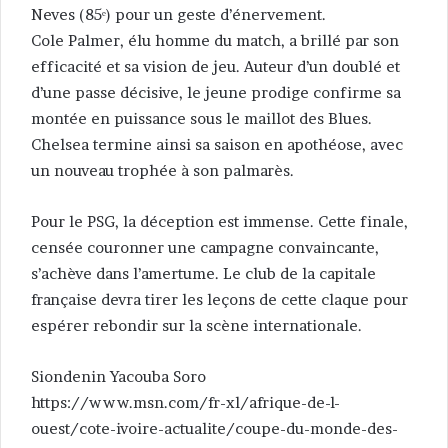
Neves (85ᵉ) pour un geste d’énervement.
Cole Palmer, élu homme du match, a brillé par son
efficacité et sa vision de jeu. Auteur d’un doublé et
d’une passe décisive, le jeune prodige confirme sa
montée en puissance sous le maillot des Blues.
Chelsea termine ainsi sa saison en apothéose, avec
un nouveau trophée à son palmarès.
Pour le PSG, la déception est immense. Cette finale,
censée couronner une campagne convaincante,
s’achève dans l’amertume. Le club de la capitale
française devra tirer les leçons de cette claque pour
espérer rebondir sur la scène internationale.
Siondenin Yacouba Soro
https://www.msn.com/fr-xl/afrique-de-l-
ouest/cote-ivoire-actualite/coupe-du-monde-des-