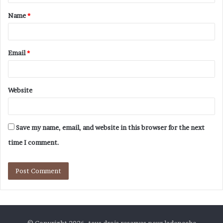
Name
*
Email
*
Website
Save my name, email, and website in this browser for the next
time I comment.