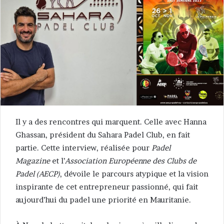
Il y a des rencontres qui marquent. Celle avec Hanna
Ghassan, président du Sahara Padel Club, en fait
partie. Cette interview, réalisée pour
Padel
Magazine
et l’
Association Européenne des Clubs de
Padel (AECP)
, dévoile le parcours atypique et la vision
inspirante de cet entrepreneur passionné, qui fait
aujourd’hui du padel une priorité en Mauritanie.