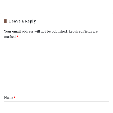
Leave a Reply
Your email address will not be published.
Required fields are
marked
*
Name
*