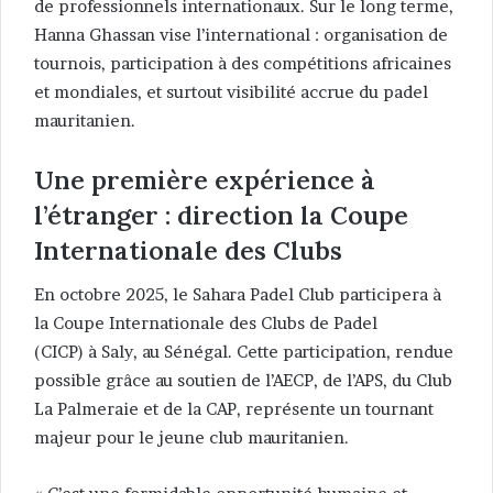
de professionnels internationaux. Sur le long terme,
Hanna Ghassan vise l’international : organisation de
tournois, participation à des compétitions africaines
et mondiales, et surtout visibilité accrue du padel
mauritanien.
Une première expérience à
l’étranger : direction la Coupe
Internationale des Clubs
En octobre 2025, le Sahara Padel Club participera à
la Coupe Internationale des Clubs de Padel
(CICP) à Saly, au Sénégal. Cette participation, rendue
possible grâce au soutien de l’AECP, de l’APS, du Club
La Palmeraie et de la CAP, représente un tournant
majeur pour le jeune club mauritanien.