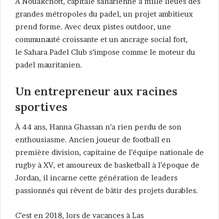
À Nouakchott, capitale saharienne à mille lieues des
grandes métropoles du padel, un projet ambitieux
prend forme. Avec deux pistes outdoor, une
communauté croissante et un ancrage social fort,
le Sahara Padel Club s’impose comme le moteur du
padel mauritanien.
Un entrepreneur aux racines
sportives
À 44 ans, Hanna Ghassan n’a rien perdu de son
enthousiasme. Ancien joueur de football en
première division, capitaine de l’équipe nationale de
rugby à XV, et amoureux de basketball à l’époque de
Jordan, il incarne cette génération de leaders
passionnés qui rêvent de bâtir des projets durables.
C’est en 2018, lors de vacances à Las