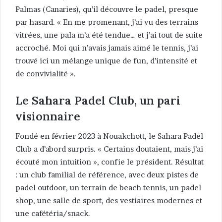
Palmas (Canaries), qu’il découvre le padel, presque
par hasard. « En me promenant, j’ai vu des terrains
vitrées, une pala m’a été tendue… et j’ai tout de suite
accroché. Moi qui n’avais jamais aimé le tennis, j’ai
trouvé ici un mélange unique de fun, d’intensité et
de convivialité ».
Le Sahara Padel Club, un pari
visionnaire
Fondé en février 2023 à Nouakchott, le Sahara Padel
Club a d’abord surpris. « Certains doutaient, mais j’ai
écouté mon intuition », confie le président. Résultat
: un club familial de référence, avec deux pistes de
padel outdoor, un terrain de beach tennis, un padel
shop, une salle de sport, des vestiaires modernes et
une cafétéria/snack.