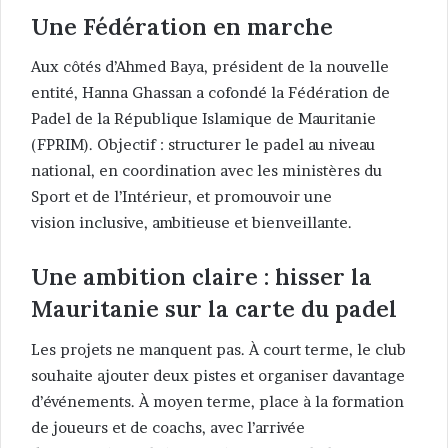
Une Fédération en marche
Aux côtés d’Ahmed Baya, président de la nouvelle
entité, Hanna Ghassan a cofondé la Fédération de
Padel de la République Islamique de Mauritanie
(FPRIM). Objectif : structurer le padel au niveau
national, en coordination avec les ministères du
Sport et de l’Intérieur, et promouvoir une
vision inclusive, ambitieuse et bienveillante.
Une ambition claire : hisser la
Mauritanie sur la carte du padel
Les projets ne manquent pas. À court terme, le club
souhaite ajouter deux pistes et organiser davantage
d’événements. À moyen terme, place à la formation
de joueurs et de coachs, avec l’arrivée