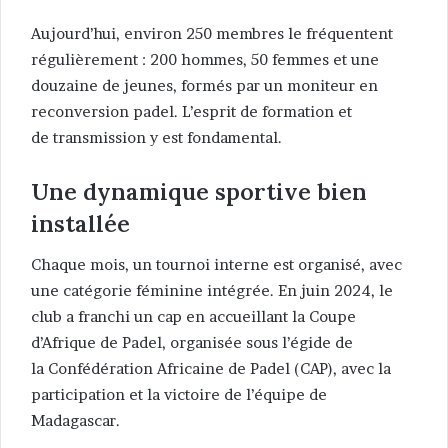
Aujourd’hui, environ 250 membres le fréquentent
régulièrement : 200 hommes, 50 femmes et une
douzaine de jeunes, formés par un moniteur en
reconversion padel. L’esprit de formation et
de transmission y est fondamental.
Une dynamique sportive bien
installée
Chaque mois, un tournoi interne est organisé, avec
une catégorie féminine intégrée. En juin 2024, le
club a franchi un cap en accueillant la Coupe
d’Afrique de Padel, organisée sous l’égide de
la Confédération Africaine de Padel (CAP), avec la
participation et la victoire de l’équipe de
Madagascar.