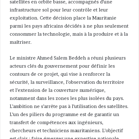
satellites en orbite basse, accompagnés d’une
infrastructure sol pour leur contrôle et leur
exploitation. Cette décision place la Mauritanie
parmi les pays africains décidés à ne plus seulement
consommer la technologie, mais à la produire et à la
maîtriser.
Le ministre Ahmed Salem Beddeh a réuni plusieurs
acteurs clés du gouvernement pour définir les
contours de ce projet, qui vise à renforcer la
sécurité, la surveillance, l’observation du territoire
et l’extension de la couverture numérique,
notamment dans les zones les plus isolées du pays.
L’ambition ne s’arrête pas à l’utilisation des satellites.
L’un des piliers du programme est de garantir un
transfert de compétences aux ingénieurs,
chercheurs et techniciens mauritaniens. L’objectif
est clair : faire émerger une expertise nationale