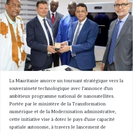
La Mauritanie amorce un tournant stratégique vers la
souveraineté technologique avec l’annonce d’un
ambitieux programme national de nanosatellites.
Portée par le ministère de la Transformation
numérique et de la Modernisation administrative,
cette initiative vise à doter le pays d’une capacité
spatiale autonome, à travers le lancement de