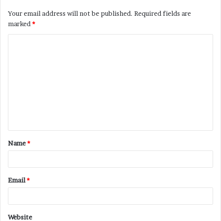
Your email address will not be published.
Required fields are
marked
*
Name
*
Email
*
Website