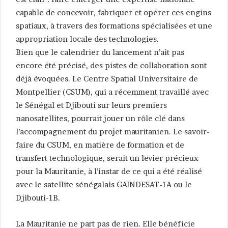
capable de concevoir, fabriquer et opérer ces engins
spatiaux, à travers des formations spécialisées et une
appropriation locale des technologies.
Bien que le calendrier du lancement n’ait pas
encore été précisé, des pistes de collaboration sont
déjà évoquées. Le Centre Spatial Universitaire de
Montpellier (CSUM), qui a récemment travaillé avec
le Sénégal et Djibouti sur leurs premiers
nanosatellites, pourrait jouer un rôle clé dans
l’accompagnement du projet mauritanien. Le savoir-
faire du CSUM, en matière de formation et de
transfert technologique, serait un levier précieux
pour la Mauritanie, à l’instar de ce qui a été réalisé
avec le satellite sénégalais GAINDESAT-1A ou le
Djibouti-1B.
La Mauritanie ne part pas de rien. Elle bénéficie