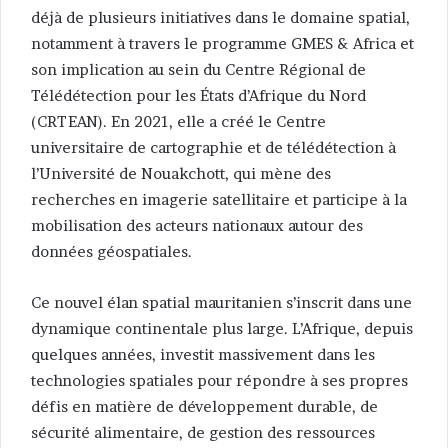
déjà de plusieurs initiatives dans le domaine spatial,
notamment à travers le programme GMES & Africa et
son implication au sein du Centre Régional de
Télédétection pour les États d’Afrique du Nord
(CRTEAN). En 2021, elle a créé le Centre
universitaire de cartographie et de télédétection à
l’Université de Nouakchott, qui mène des
recherches en imagerie satellitaire et participe à la
mobilisation des acteurs nationaux autour des
données géospatiales.
Ce nouvel élan spatial mauritanien s’inscrit dans une
dynamique continentale plus large. L’Afrique, depuis
quelques années, investit massivement dans les
technologies spatiales pour répondre à ses propres
défis en matière de développement durable, de
sécurité alimentaire, de gestion des ressources