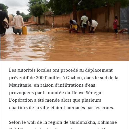
Les autorités locales ont procédé au déplacement
préventif de 300 familles à Ghabou, dans le sud de la
Mauritanie, en raison d’infiltrations d’eau
provoquées par la montée du fleuve Sénégal.
L’opération a été menée alors que plusieurs
quartiers de la ville étaient menacés par les crues.
Selon le wali de la région de Guidimakha, Dahmane