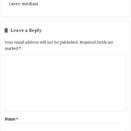
(avec médias)
Leave a Reply
Your email address will not be published.
Required fields are
marked
*
Name
*