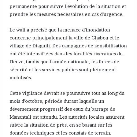
permanente pour suivre l’évolution de la situation et
prendre les mesures nécessaires en cas d’urgence.
Le wali a précisé que la menace d’inondation
concerne principalement la ville de Ghabou et le
village de Diaguili. Des campagnes de sensibilisation
ont été intensifiées dans les localités riveraines du
fleuve, tandis que l’armée nationale, les forces de
sécurité et les services publics sont pleinement
mobilisés.
Cette vigilance devrait se poursuivre tout au long du
mois d’octobre, période durant laquelle un
déversement progressif des eaux du barrage de
Manantali est attendu. Les autorités locales assurent
suivre la situation de près, en se basant sur les
données techniques et les constats de terrain.