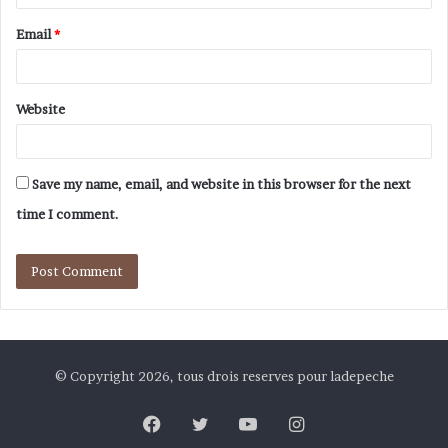
Email
*
Website
Save my name, email, and website in this browser for the next
time I comment.
© Copyright 2026, tous drois reserves pour ladepeche
Facebook
Twitter
YouTube
Instagram