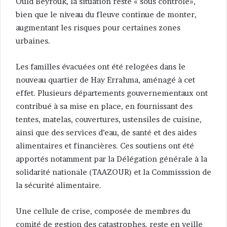
Ould Beyrouk, la situation reste « sous contrôle»,
bien que le niveau du fleuve continue de monter,
augmentant les risques pour certaines zones
urbaines.
Les familles évacuées ont été relogées dans le
nouveau quartier de Hay Errahma, aménagé à cet
effet. Plusieurs départements gouvernementaux ont
contribué à sa mise en place, en fournissant des
tentes, matelas, couvertures, ustensiles de cuisine,
ainsi que des services d’eau, de santé et des aides
alimentaires et financières. Ces soutiens ont été
apportés notamment par la Délégation générale à la
solidarité nationale (TAAZOUR) et la Commisssion de
la sécurité alimentaire.
Une cellule de crise, composée de membres du
comité de gestion des catastrophes, reste en veille