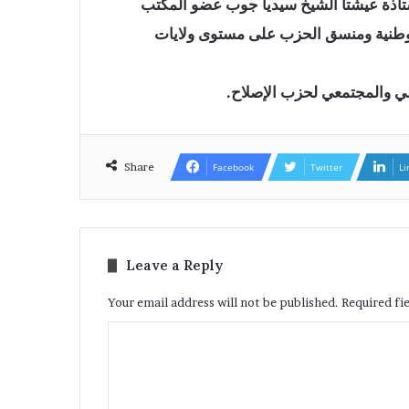
أستاذة عيشتا الشيخ سيديا جوب عضو المكتب
و مدير الثانوية الوطنية ومنسق الحزب على مستوى ولايات
سي والمجتمعي لحزب الإصلاح.
Share
Facebook
Twitter
Li
Leave a Reply
Your email address will not be published.
Required fi