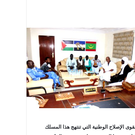
قوى الإصلاح الوطنية التي تنتهج هذا المسلك