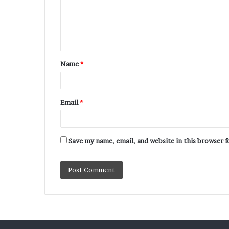
Name
*
Email
*
Save my name, email, and website in this browser 