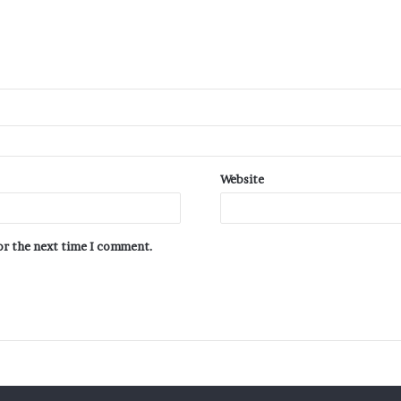
Website
for the next time I comment.