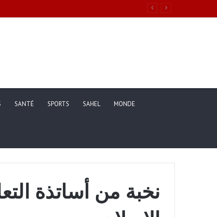
S
SANTÉ
SPORTS
SAHEL
MONDE
نخبة من أساتذة التع