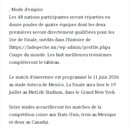
. Mode d’emploi
Les 48 nations participantes seront réparties en
douze poules de quatre équipes dont les deux
premières seront directement qualifiées pour les
16e de finale, inédits dans l’histoire de
lhttps://ladepeche.mr/wp-admin/profile.phpa
Coupe du monde. Les huit meilleures troisièmes
compléteront le tableau.
Le match d’ouverture est programmé le 11 juin 2026
au stade Azteca de Mexico. La finale aura lieu le 19
juillet au MetLife Stadium, dans le Grand New York.
Seize stades accueilleront les matches de la
compétition (onze aux Etats-Unis, trois au Mexique
et deux au Canada).