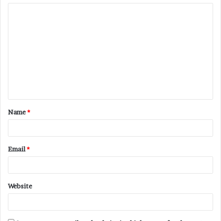
Name
*
Email
*
Website