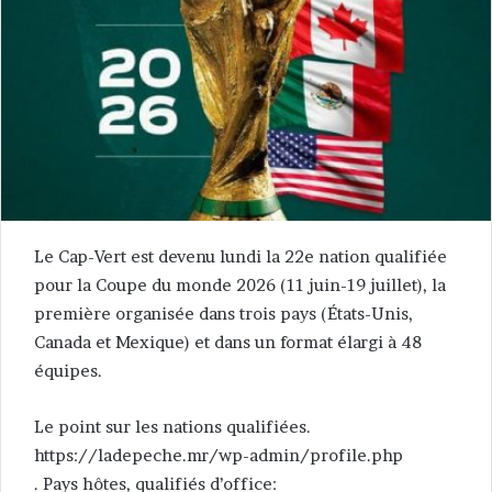
Le Cap-Vert est devenu lundi la 22e nation qualifiée
pour la Coupe du monde 2026 (11 juin-19 juillet), la
première organisée dans trois pays (États-Unis,
Canada et Mexique) et dans un format élargi à 48
équipes.
Le point sur les nations qualifiées.
https://ladepeche.mr/wp-admin/profile.php
. Pays hôtes, qualifiés d’office: