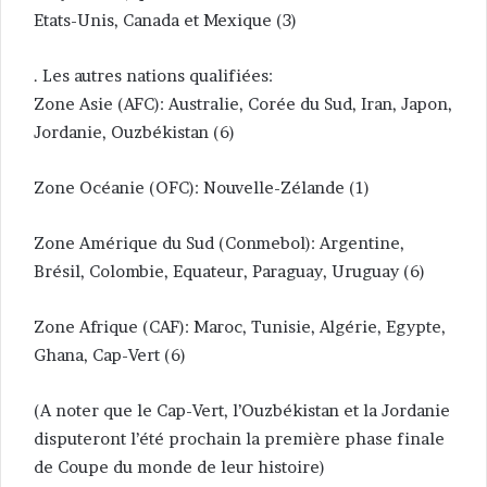
Etats-Unis, Canada et Mexique (3)
. Les autres nations qualifiées:
Zone Asie (AFC): Australie, Corée du Sud, Iran, Japon,
Jordanie, Ouzbékistan (6)
Zone Océanie (OFC): Nouvelle-Zélande (1)
Zone Amérique du Sud (Conmebol): Argentine,
Brésil, Colombie, Equateur, Paraguay, Uruguay (6)
Zone Afrique (CAF): Maroc, Tunisie, Algérie, Egypte,
Ghana, Cap-Vert (6)
(A noter que le Cap-Vert, l’Ouzbékistan et la Jordanie
disputeront l’été prochain la première phase finale
de Coupe du monde de leur histoire)