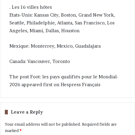
. Les 16 villes hôtes
Etats-Unis: Kansas City, Boston, Grand New York,
Seattle, Philadelphie, Atlanta, San Francisco, Los
Angeles, Miami, Dallas, Houston
Mexique: Monterrey, Mexico, Guadalajara
Canada: Vancouver, Toronto
The post Foot: les pays qualifiés pour le Mondial-
2026 appeared first on Hespress Français
Leave a Reply
Your email address will not be published.
Required fields are
marked
*