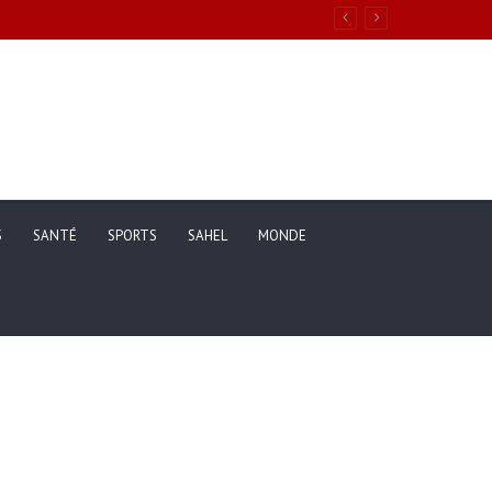
S
SANTÉ
SPORTS
SAHEL
MONDE