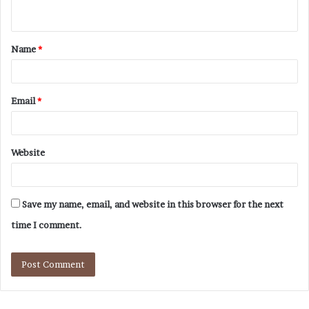
Name
*
Email
*
Website
Save my name, email, and website in this browser for the next
time I comment.