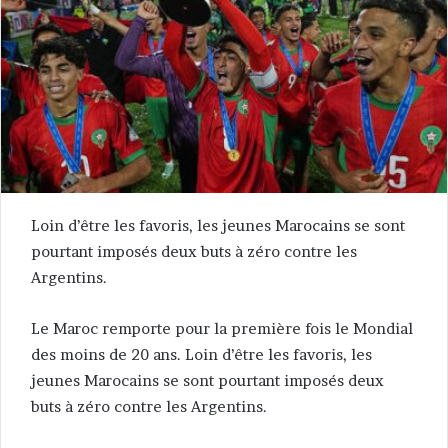
Loin d’être les favoris, les jeunes Marocains se sont
pourtant imposés deux buts à zéro contre les
Argentins.
Le Maroc remporte pour la première fois le Mondial
des moins de 20 ans. Loin d’être les favoris, les
jeunes Marocains se sont pourtant imposés deux
buts à zéro contre les Argentins.