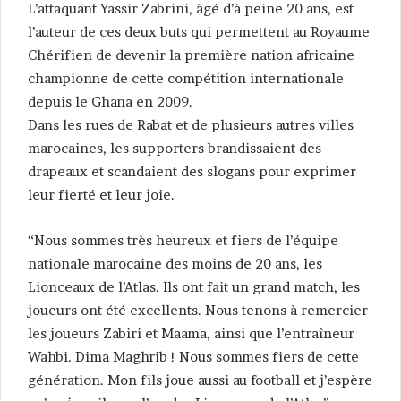
L’attaquant Yassir Zabrini, âgé d’à peine 20 ans, est
l’auteur de ces deux buts qui permettent au Royaume
Chérifien de devenir la première nation africaine
championne de cette compétition internationale
depuis le Ghana en 2009.
Dans les rues de Rabat et de plusieurs autres villes
marocaines, les supporters brandissaient des
drapeaux et scandaient des slogans pour exprimer
leur fierté et leur joie.
“Nous sommes très heureux et fiers de l’équipe
nationale marocaine des moins de 20 ans, les
Lionceaux de l’Atlas. Ils ont fait un grand match, les
joueurs ont été excellents. Nous tenons à remercier
les joueurs Zabiri et Maama, ainsi que l’entraîneur
Wahbi. Dima Maghrib ! Nous sommes fiers de cette
génération. Mon fils joue aussi au football et j’espère