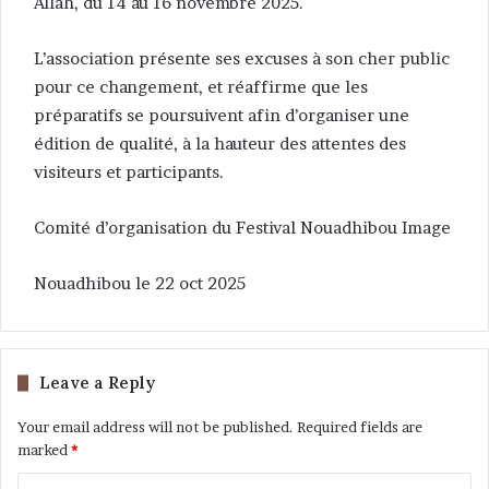
Allah, du 14 au 16 novembre 2025.
L’association présente ses excuses à son cher public
pour ce changement, et réaffirme que les
préparatifs se poursuivent afin d’organiser une
édition de qualité, à la hauteur des attentes des
visiteurs et participants.
Comité d’organisation du Festival Nouadhibou Image
Nouadhibou le 22 oct 2025
Leave a Reply
Your email address will not be published.
Required fields are
marked
*