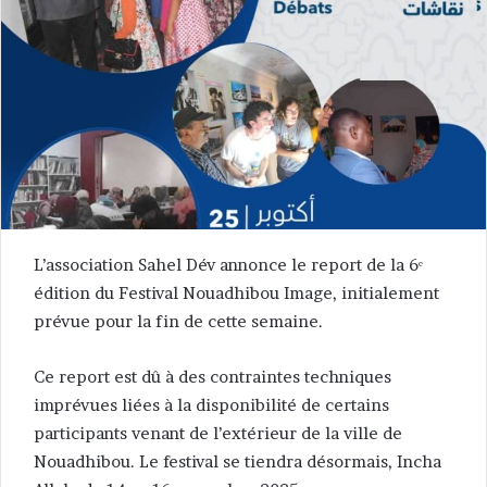
L’association Sahel Dév annonce le report de la 6ᵉ
édition du Festival Nouadhibou Image, initialement
prévue pour la fin de cette semaine.
Ce report est dû à des contraintes techniques
imprévues liées à la disponibilité de certains
participants venant de l’extérieur de la ville de
Nouadhibou. Le festival se tiendra désormais, Incha