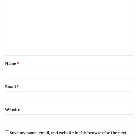
Name
*
Email
*
Website
Save my name, email, and website in this browser for the next