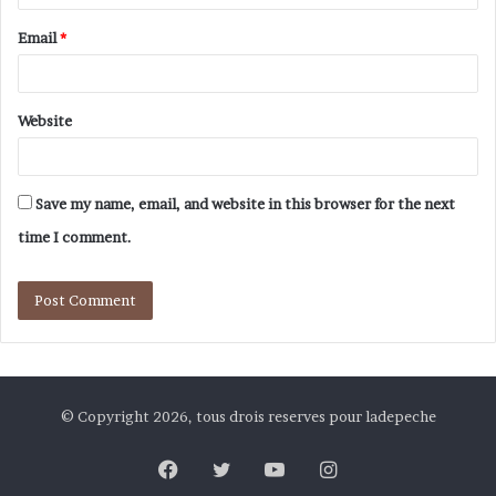
Email
*
Website
Save my name, email, and website in this browser for the next
time I comment.
© Copyright 2026, tous drois reserves pour ladepeche
Facebook
Twitter
YouTube
Instagram