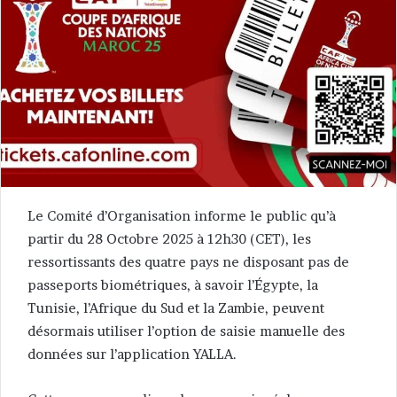
Le Comité d’Organisation informe le public qu’à
partir du 28 Octobre 2025 à 12h30 (CET), les
ressortissants des quatre pays ne disposant pas de
passeports biométriques, à savoir l’Égypte, la
Tunisie, l’Afrique du Sud et la Zambie, peuvent
désormais utiliser l’option de saisie manuelle des
données sur l’application YALLA.