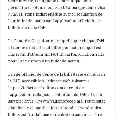
Cette mesure, souligne le communiqué, leur
permettra d’obtenir leur Fan ID ainsi que leur eVisa
/ AEVM, étape indispensable avant l’acquisition de
leur billet de match sur l’application officielle de
billetterie de la CAF.
Le Comité d’Organisation rappelle que chaque FAN
ID donne droit à 1 seul billet par match et qu’il est
impératif d’obtenir un FAN ID via l’application Yalla
pour l’acquisition d’un billet de match.
Le site officiel de vente de la billetterie est celui de
la CAF, accessible à l’adresse web suivante :
https://tickets.cafonline.com et celui de
l’application Yalla pour l’obtention du FAN ID est le
suivant : https://www.yallamorocco.ma. Toute autre
plateforme ou application prétendant vendre des
billets est frauduleuse et ne doit en aucun cas être