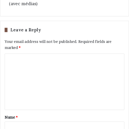
(avec médias)
Leave a Reply
Your email address will not be published.
Required fields are
marked
*
Name
*