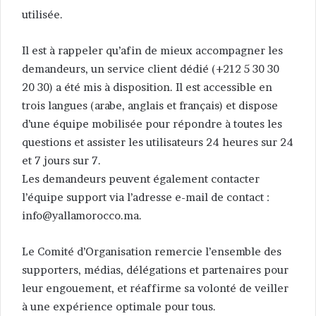
utilisée.
Il est à rappeler qu’afin de mieux accompagner les
demandeurs, un service client dédié (+212 5 30 30
20 30) a été mis à disposition. Il est accessible en
trois langues (arabe, anglais et français) et dispose
d’une équipe mobilisée pour répondre à toutes les
questions et assister les utilisateurs 24 heures sur 24
et 7 jours sur 7.
Les demandeurs peuvent également contacter
l’équipe support via l’adresse e-mail de contact :
info@yallamorocco.ma
.
Le Comité d’Organisation remercie l’ensemble des
supporters, médias, délégations et partenaires pour
leur engouement, et réaffirme sa volonté de veiller
à une expérience optimale pour tous.