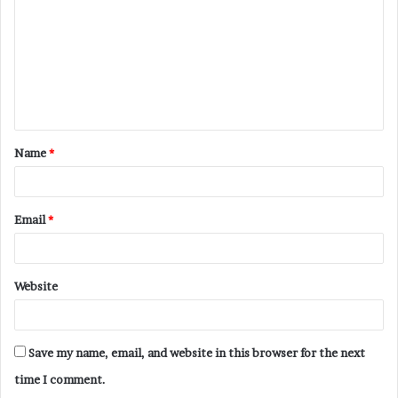
Name
*
Email
*
Website
Save my name, email, and website in this browser for the next
time I comment.