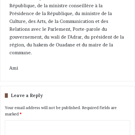
République, de la ministre conseillère à la
Présidence de la République, du ministre de la
Culture, des Arts, de la Communication et des
Relations avec le Parlement, Porte-parole du
gouvernement, du wali de l’Adrar, du président de la
région, du hakem de Ouadane et du maire de la
commune.
Ami
Leave a Reply
Your email address will not be published.
Required fields are
marked
*