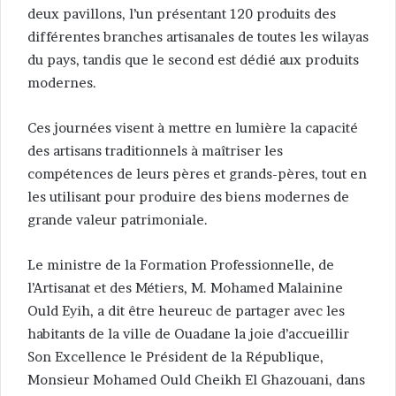
deux pavillons, l’un présentant 120 produits des
différentes branches artisanales de toutes les wilayas
du pays, tandis que le second est dédié aux produits
modernes.
Ces journées visent à mettre en lumière la capacité
des artisans traditionnels à maîtriser les
compétences de leurs pères et grands-pères, tout en
les utilisant pour produire des biens modernes de
grande valeur patrimoniale.
Le ministre de la Formation Professionnelle, de
l’Artisanat et des Métiers, M. Mohamed Malainine
Ould Eyih, a dit être heureuc de partager avec les
habitants de la ville de Ouadane la joie d’accueillir
Son Excellence le Président de la République,
Monsieur Mohamed Ould Cheikh El Ghazouani, dans