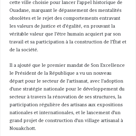
cette ville choisie pour lancer l’appel historique de
Ouadane, marquant le dépassement des mentalités
obsolètes et le rejet des comportements entravant
les valeurs de justice et d’égalité, en prouvant la
véritable valeur que l’être humain acquiert par son
travail et sa participation à la construction de l’État et
de la société.
Il a ajouté que le premier mandat de Son Excellence
le Président de la République a vu un nouveau
départ pour le secteur de l’artisanat, avec l’adoption
d’une stratégie nationale pour le développement du
secteur à travers la rénovation de ses structures, la
participation régulière des artisans aux expositions
nationales et internationales, et le lancement d’un
grand projet de construction d’un village artisanal à
Nouakchott.