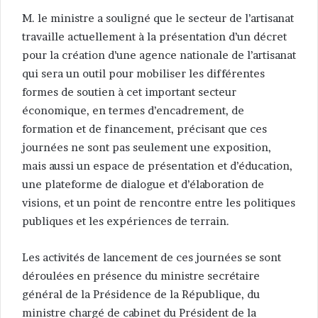
M. le ministre a souligné que le secteur de l’artisanat
travaille actuellement à la présentation d’un décret
pour la création d’une agence nationale de l’artisanat
qui sera un outil pour mobiliser les différentes
formes de soutien à cet important secteur
économique, en termes d’encadrement, de
formation et de financement, précisant que ces
journées ne sont pas seulement une exposition,
mais aussi un espace de présentation et d’éducation,
une plateforme de dialogue et d’élaboration de
visions, et un point de rencontre entre les politiques
publiques et les expériences de terrain.
Les activités de lancement de ces journées se sont
déroulées en présence du ministre secrétaire
général de la Présidence de la République, du
ministre chargé de cabinet du Président de la