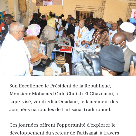
Son Excellence le Président de la République,
Monsieur Mohamed Ould Cheikh El Ghazouani, a
supervisé, vendredi à Ouadane, le lancement des
Journées nationales de l’artisanat traditionnel.
Ces journées offrent l’opportunité d’explorer le
développement du secteur de l’artisanat, à travers