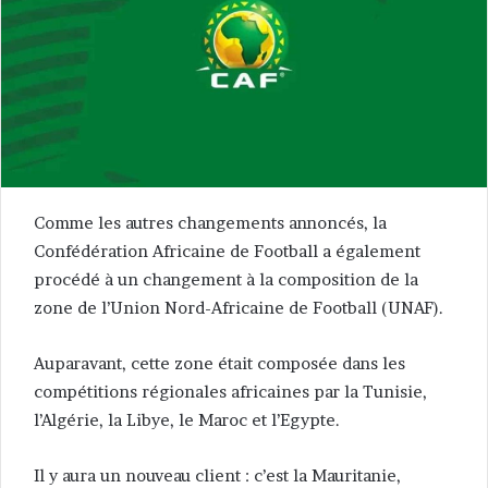
Comme les autres changements annoncés, la
Confédération Africaine de Football a également
procédé à un changement à la composition de la
zone de l’Union Nord-Africaine de Football (UNAF).
Auparavant, cette zone était composée dans les
compétitions régionales africaines par la Tunisie,
l’Algérie, la Libye, le Maroc et l’Egypte.
Il y aura un nouveau client : c’est la Mauritanie,