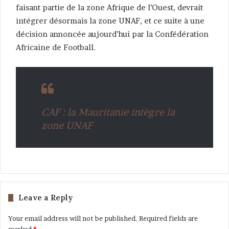
faisant partie de la zone Afrique de l’Ouest, devrait
intégrer désormais la zone UNAF, et ce suite à une
décision annoncée aujourd’hui par la Confédération
Africaine de Football.
CAF : la Mauritanie intègre la
zone UNAF
Leave a Reply
Your email address will not be published.
Required fields are