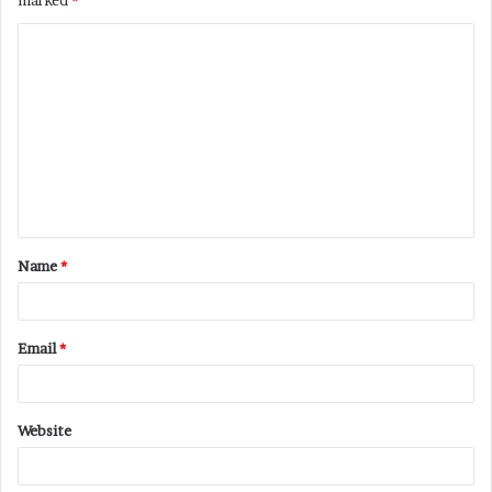
marked
*
Name
*
Email
*
Website