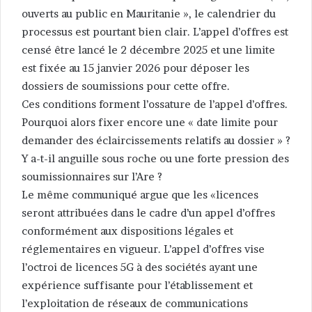
ouverts au public en Mauritanie », le calendrier du
processus est pourtant bien clair. L’appel d’offres est
censé être lancé le 2 décembre 2025 et une limite
est fixée au 15 janvier 2026 pour déposer les
dossiers de soumissions pour cette offre.
Ces conditions forment l’ossature de l’appel d’offres.
Pourquoi alors fixer encore une « date limite pour
demander des éclaircissements relatifs au dossier » ?
Y a-t-il anguille sous roche ou une forte pression des
soumissionnaires sur l’Are ?
Le même communiqué argue que les «licences
seront attribuées dans le cadre d’un appel d’offres
conformément aux dispositions légales et
réglementaires en vigueur. L’appel d’offres vise
l’octroi de licences 5G à des sociétés ayant une
expérience suffisante pour l’établissement et
l’exploitation de réseaux de communications