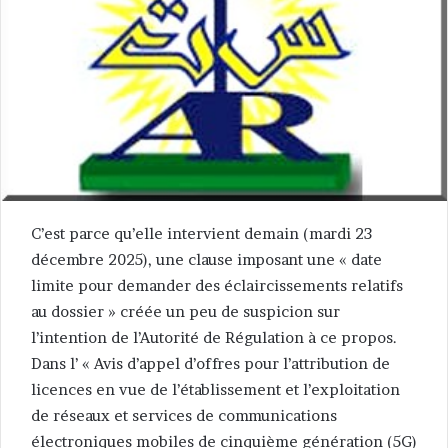
C’est parce qu’elle intervient demain (mardi 23
décembre 2025), une clause imposant une « date
limite pour demander des éclaircissements relatifs
au dossier » créée un peu de suspicion sur
l’intention de l’Autorité de Régulation à ce propos.
Dans l’ « Avis d’appel d’offres pour l’attribution de
licences en vue de l’établissement et l’exploitation
de réseaux et services de communications
électroniques mobiles de cinquième génération (5G)