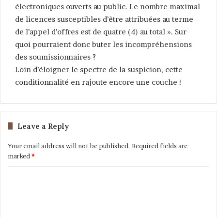
électroniques ouverts au public. Le nombre maximal
de licences susceptibles d’être attribuées au terme
de l’appel d’offres est de quatre (4) au total ». Sur
quoi pourraient donc buter les incompréhensions
des soumissionnaires ?
Loin d’éloigner le spectre de la suspicion, cette
conditionnalité en rajoute encore une couche !
Leave a Reply
Your email address will not be published.
Required fields are
marked
*