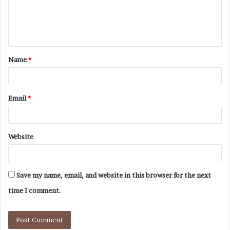
Name
*
Email
*
Website
Save my name, email, and website in this browser for the next
time I comment.