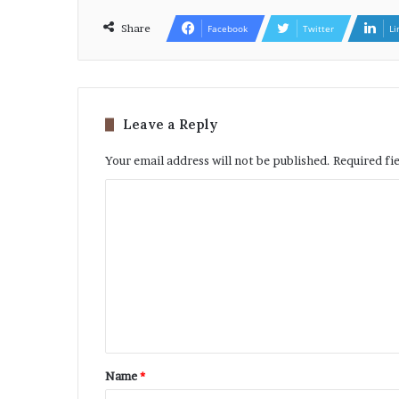
Share
Facebook
Twitter
Li
Leave a Reply
Your email address will not be published.
Required fi
Name
*