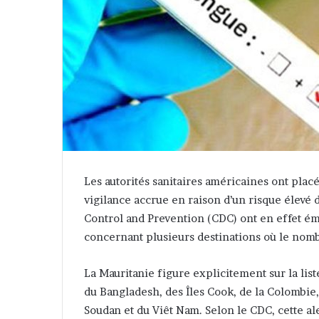
Les autorités sanitaires américaines ont placé
vigilance accrue en raison d’un risque élevé 
Control and Prevention (CDC) ont en effet émi
concernant plusieurs destinations où le nomb
La Mauritanie figure explicitement sur la lis
du Bangladesh, des Îles Cook, de la Colombie,
Soudan et du Viêt Nam. Selon le CDC, cette al