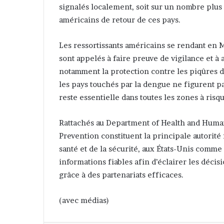
signalés localement, soit sur un nombre plus
américains de retour de ces pays.
Les ressortissants américains se rendant en 
sont appelés à faire preuve de vigilance et 
notamment la protection contre les piqûres d
les pays touchés par la dengue ne figurent pa
reste essentielle dans toutes les zones à risqu
Rattachés au Department of Health and Human
Prevention constituent la principale autorité
santé et de la sécurité, aux États-Unis comme 
informations fiables afin d’éclairer les décis
grâce à des partenariats efficaces.
(avec médias)