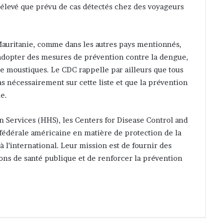
 élevé que prévu de cas détectés chez des voyageurs
Mauritanie, comme dans les autres pays mentionnés,
à adopter des mesures de prévention contre la dengue,
e moustiques. Le CDC rappelle par ailleurs que tous
s nécessairement sur cette liste et que la prévention
e.
 Services (HHS), les Centers for Disease Control and
 fédérale américaine en matière de protection de la
à l’international. Leur mission est de fournir des
ions de santé publique et de renforcer la prévention