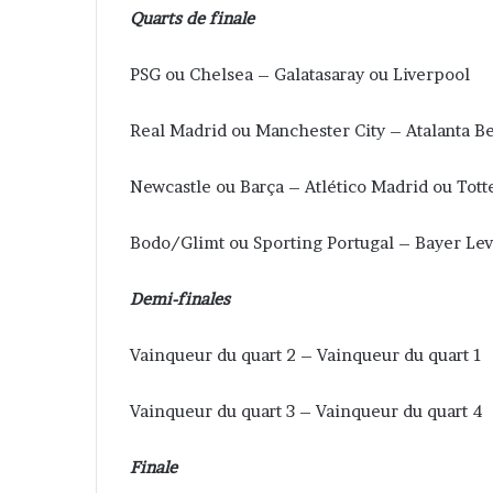
Quarts de finale
PSG ou Chelsea – Galatasaray ou Liverpool
Real Madrid ou Manchester City – Atalanta 
Newcastle ou Barça – Atlético Madrid ou Tot
Bodo/Glimt ou Sporting Portugal – Bayer Le
Demi-finales
Vainqueur du quart 2 – Vainqueur du quart 1
Vainqueur du quart 3 – Vainqueur du quart 4
Finale