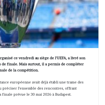
rganisé ce vendredi au siège de l’UEFA, a livré son
 de finale. Mais surtout, il a permis de compléter
nale de la compétition.
nstance européenne avait déjà établi une trame des
nu préciser l’ensemble des rencontres, offrant
a finale prévue le 30 mai 2026 à Budapest.