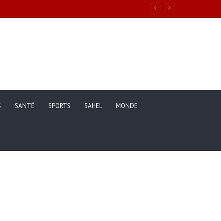
S
SANTÉ
SPORTS
SAHEL
MONDE