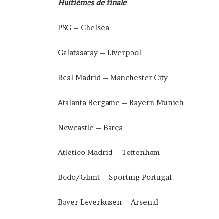
Huitièmes de finale
PSG – Chelsea
Galatasaray – Liverpool
Real Madrid – Manchester City
Atalanta Bergame – Bayern Munich
Newcastle – Barça
Atlético Madrid – Tottenham
Bodo/Glimt – Sporting Portugal
Bayer Leverkusen – Arsenal