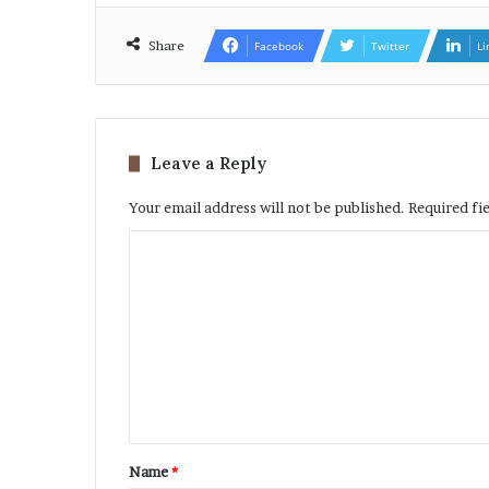
Share
Facebook
Twitter
Li
Leave a Reply
Your email address will not be published.
Required fi
Name
*