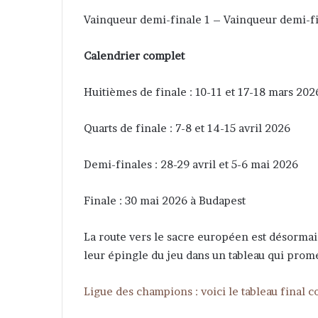
Vainqueur demi-finale 1 – Vainqueur demi-fi
Calendrier complet
Huitièmes de finale : 10-11 et 17-18 mars 202
Quarts de finale : 7-8 et 14-15 avril 2026
Demi-finales : 28-29 avril et 5-6 mai 2026
Finale : 30 mai 2026 à Budapest
La route vers le sacre européen est désormais
leur épingle du jeu dans un tableau qui prome
Ligue des champions : voici le tableau final 