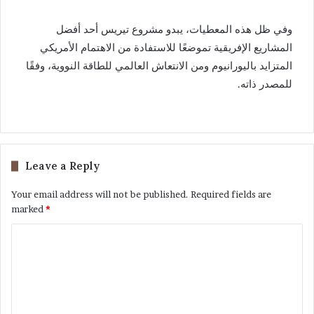
وفي ظل هذه المعطيات، يبدو مشروع تيريس أحد أفضل
المشاريع الإفريقية تموضعًا للاستفادة من الاهتمام الأمريكي
المتزايد باليورانيوم ومن الانتعاش العالمي للطاقة النووية، وفقًا
للمصدر ذاته.
Leave a Reply
Your email address will not be published.
Required fields are
marked
*