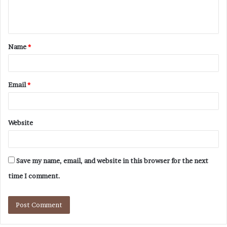
Name
*
Email
*
Website
Save my name, email, and website in this browser for the next
time I comment.