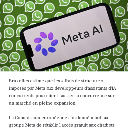
Bruxelles estime que les « frais de structure »
imposés par Meta aux développeurs d’assistants d’IA
concurrents pourraient fausser la concurrence sur
un marché en pleine expansion.
La Commission européenne a ordonné mardi au
groupe Meta de rétablir l’accès gratuit aux chatbots