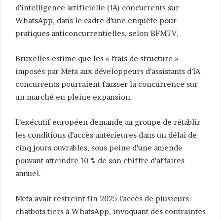
d’intelligence artificielle (IA) concurrents sur
WhatsApp, dans le cadre d’une enquête pour
pratiques anticoncurrentielles, selon BFMTV.
Bruxelles estime que les « frais de structure »
imposés par Meta aux développeurs d’assistants d’IA
concurrents pourraient fausser la concurrence sur
un marché en pleine expansion.
L’exécutif européen demande au groupe de rétablir
les conditions d’accès antérieures dans un délai de
cinq jours ouvrables, sous peine d’une amende
pouvant atteindre 10 % de son chiffre d’affaires
annuel.
Meta avait restreint fin 2025 l’accès de plusieurs
chatbots tiers à WhatsApp, invoquant des contraintes