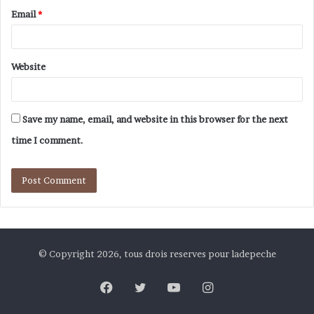
Email
*
Website
Save my name, email, and website in this browser for the next
time I comment.
© Copyright 2026, tous drois reserves pour ladepeche
Facebook
Twitter
YouTube
Instagram