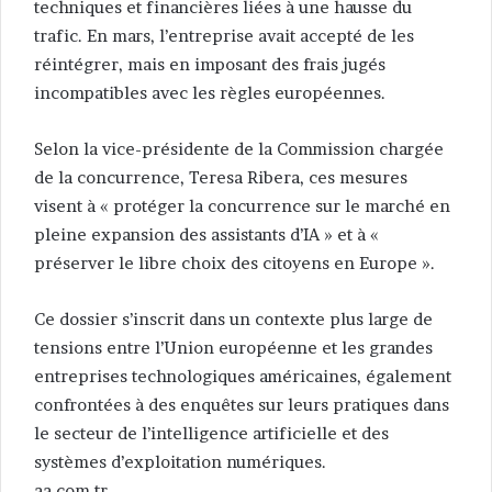
techniques et financières liées à une hausse du
trafic. En mars, l’entreprise avait accepté de les
réintégrer, mais en imposant des frais jugés
incompatibles avec les règles européennes.
Selon la vice-présidente de la Commission chargée
de la concurrence, Teresa Ribera, ces mesures
visent à « protéger la concurrence sur le marché en
pleine expansion des assistants d’IA » et à «
préserver le libre choix des citoyens en Europe ».
Ce dossier s’inscrit dans un contexte plus large de
tensions entre l’Union européenne et les grandes
entreprises technologiques américaines, également
confrontées à des enquêtes sur leurs pratiques dans
le secteur de l’intelligence artificielle et des
systèmes d’exploitation numériques.
aa.com.tr