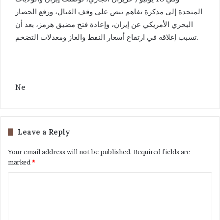
المتحدة إلى مذكرة تفاهم تنص على وقف القتال، ورفع الحصار
البحري الأمريكي عن إيران، وإعادة فتح مضيق هرمز، بعد أن
تسبب إغلاقه في ارتفاع أسعار النفط والغاز ومعدلات التضخم.
Ne
Leave a Reply
Your email address will not be published.
Required fields are
marked
*