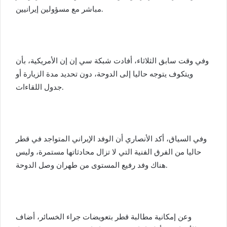
مباشر مع مسؤولين إيرانيين.
وفي وقت سابق الثلاثاء، أفادت شبكة سي إن إن الأمريكية، بأن
ويتكوف يتوجه حاليا إلى الدوحة، دون تحديد مدة الزيارة أو
جدول اللقاءات.
وفي السياق، أكد الأنصاري أن الوفد الإيراني المتواجد في قطر
حاليا من الفرق الفنية التي لا تزال محادثاتها مستمرة، وليس
هناك وفد رفيع المستوى من طهران وصل الدوحة.
وعن إمكانية مطالبة قطر بتعويضات جراء الخسائر، أضاف