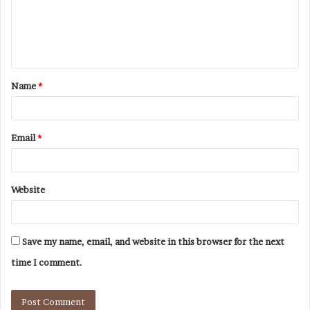
Name
*
Email
*
Website
Save my name, email, and website in this browser for the next
time I comment.