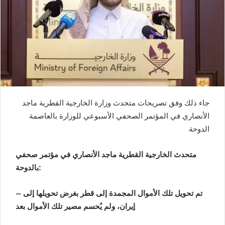
جاء ذلك وفق تصريحات متحدث وزارة الخارجية القطرية ماجد
الأنصاري في المؤتمر الصحفي الأسبوعي للوزارة بالعاصمة
الدوحة
متحدث الخارجية القطرية ماجد الأنصاري في مؤتمر صحفي
بالدوحة:
– تم تحويل تلك الأموال المجمدة إلى قطر بغرض تحويلها إلى
إيران، ولم يُحسم مصير تلك الأموال بعد