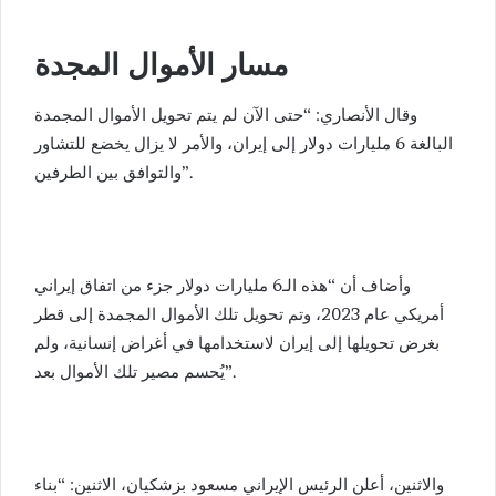
مسار الأموال المجدة
وقال الأنصاري: “حتى الآن لم يتم تحويل الأموال المجمدة
البالغة 6 مليارات دولار إلى إيران، والأمر لا يزال يخضع للتشاور
والتوافق بين الطرفين”.
وأضاف أن “هذه الـ6 مليارات دولار جزء من اتفاق إيراني
أمريكي عام 2023، وتم تحويل تلك الأموال المجمدة إلى قطر
بغرض تحويلها إلى إيران لاستخدامها في أغراض إنسانية، ولم
يُحسم مصير تلك الأموال بعد”.
والاثنين، أعلن الرئيس الإيراني مسعود بزشكيان، الاثنين: “بناء