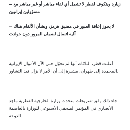
– زيارة ويتكوف لقطر لا تشمل أي لقاء مباشر أو غير مباشر مع
مسؤولين إيرانيين
– لا يجوز إعاقة العبور في مضيق هرمز، وبشأن الألغام هناك
آلية اتصال لضمان المرور دون حوادث
أعلنت قطر، الثلاثاء، أنها لم تحوّل حتى الآن الأموال الإيرانية
المجمدة إلى طهران، مشيرة إلى أن الأمر لا يزال قيد التشاور.
جاء ذلك وفق تصريحات متحدث وزارة الخارجية القطرية ماجد
الأنصاري في المؤتمر الصحفي الأسبوعي للوزارة بالعاصمة
الدوحة.