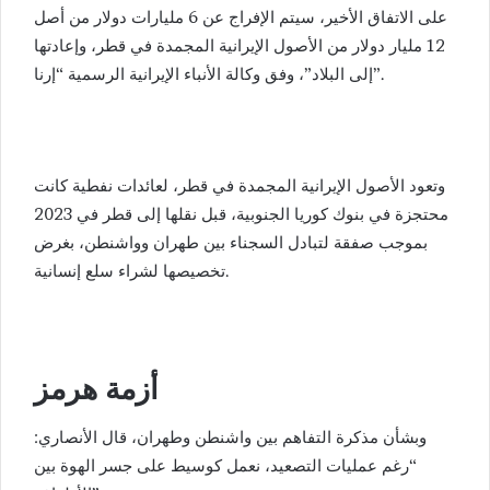
على الاتفاق الأخير، سيتم الإفراج عن 6 مليارات دولار من أصل
12 مليار دولار من الأصول الإيرانية المجمدة في قطر، وإعادتها
إلى البلاد”، وفق وكالة الأنباء الإيرانية الرسمية “إرنا”.
وتعود الأصول الإيرانية المجمدة في قطر، لعائدات نفطية كانت
محتجزة في بنوك كوريا الجنوبية، قبل نقلها إلى قطر في 2023
بموجب صفقة لتبادل السجناء بين طهران وواشنطن، بغرض
تخصيصها لشراء سلع إنسانية.
أزمة هرمز
وبشأن مذكرة التفاهم بين واشنطن وطهران، قال الأنصاري:
“رغم عمليات التصعيد، نعمل كوسيط على جسر الهوة بين