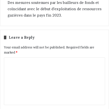
Des mesures soutenues par les bailleurs de fonds et
coïncidant avec le début d’exploitation de ressources
gazières dans le pays fin 2023.
Leave a Reply
Your email address will not be published.
Required fields are
marked
*