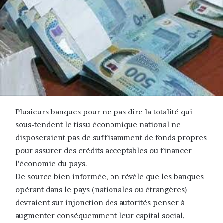
Plusieurs banques pour ne pas dire la totalité qui
sous-tendent le tissu économique national ne
disposeraient pas de suffisamment de fonds propres
pour assurer des crédits acceptables ou financer
l’économie du pays.
De source bien informée, on révèle que les banques
opérant dans le pays (nationales ou étrangères)
devraient sur injonction des autorités penser à
augmenter conséquemment leur capital social.