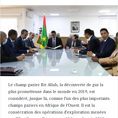
Le champ gazier Bir Allah, la découverte de gaz la
plus prometteuse dans le monde en 2019, est
considéré, jusque-là, comme l’un des plus importants
champs gaziers en Afrique de l’Ouest. Il est la
consécration des opérations d’exploration menées