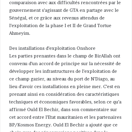
comparaison avec aux difficultés rencontrées par le
gouvernement s’agissant de GTA en partage avec le
Sénégal, et ce grâce aux revenus attendus de
l’exploitation de la phase I et II de Grand Tortue
Ahmeyim.
Des installations d’exploitation Onshore
Les parties prenantes dans le champ de BirAllah ont
convenu d’un accord de principe sur la nécessité de
développer les infrastructures de l’exploitation de
ce champ gazier, au niveau du port de N’Diago, au
lieu d’avoir ces installations en pleine mer. C’est en
prenant ainsi en considération des caractéristiques
techniques et économiques favorables, selon ce qu’a
affirmé Ould El Bechir, dans son commentaire sur
cet accord entre l’Etat mauritanien et les partenaires
BP/Kosmos Energy. Ould El Bechir a ajouté que ce