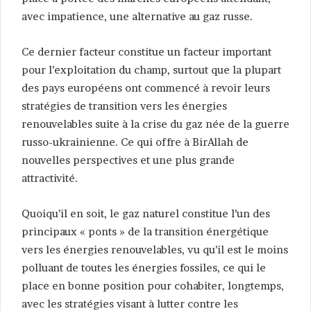
avec impatience, une alternative au gaz russe.
Ce dernier facteur constitue un facteur important
pour l’exploitation du champ, surtout que la plupart
des pays européens ont commencé à revoir leurs
stratégies de transition vers les énergies
renouvelables suite à la crise du gaz née de la guerre
russo-ukrainienne. Ce qui offre à BirAllah de
nouvelles perspectives et une plus grande
attractivité.
Quoiqu’il en soit, le gaz naturel constitue l’un des
principaux « ponts » de la transition énergétique
vers les énergies renouvelables, vu qu’il est le moins
polluant de toutes les énergies fossiles, ce qui le
place en bonne position pour cohabiter, longtemps,
avec les stratégies visant à lutter contre les