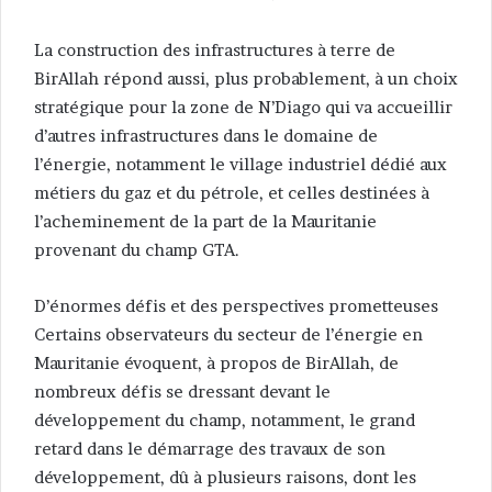
La construction des infrastructures à terre de
BirAllah répond aussi, plus probablement, à un choix
stratégique pour la zone de N’Diago qui va accueillir
d’autres infrastructures dans le domaine de
l’énergie, notamment le village industriel dédié aux
métiers du gaz et du pétrole, et celles destinées à
l’acheminement de la part de la Mauritanie
provenant du champ GTA.
D’énormes défis et des perspectives prometteuses
Certains observateurs du secteur de l’énergie en
Mauritanie évoquent, à propos de BirAllah, de
nombreux défis se dressant devant le
développement du champ, notamment, le grand
retard dans le démarrage des travaux de son
développement, dû à plusieurs raisons, dont les