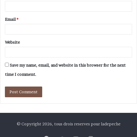
Email
*
Website
Save my name, email, and website in this browser for the next
time I comment.
© Copyright 2026, tous drois reserves pour ladepeche