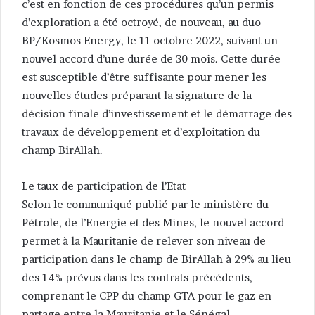
c’est en fonction de ces procédures qu’un permis
d’exploration a été octroyé, de nouveau, au duo
BP/Kosmos Energy, le 11 octobre 2022, suivant un
nouvel accord d’une durée de 30 mois. Cette durée
est susceptible d’être suffisante pour mener les
nouvelles études préparant la signature de la
décision finale d’investissement et le démarrage des
travaux de développement et d’exploitation du
champ BirAllah.
Le taux de participation de l’Etat
Selon le communiqué publié par le ministère du
Pétrole, de l’Energie et des Mines, le nouvel accord
permet à la Mauritanie de relever son niveau de
participation dans le champ de BirAllah à 29% au lieu
des 14% prévus dans les contrats précédents,
comprenant le CPP du champ GTA pour le gaz en
partage entre la Mauritanie et le Sénégal.