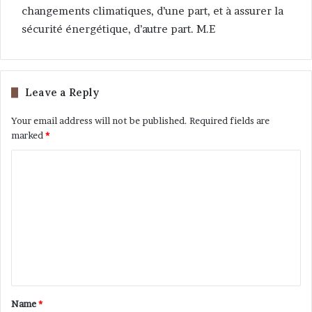
changements climatiques, d’une part, et à assurer la
sécurité énergétique, d’autre part. M.E
Leave a Reply
Your email address will not be published.
Required fields are
marked
*
Name
*