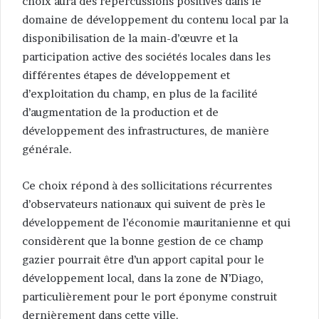
choix aura des répercussions positives dans le
domaine de développement du contenu local par la
disponibilisation de la main-d’œuvre et la
participation active des sociétés locales dans les
différentes étapes de développement et
d’exploitation du champ, en plus de la facilité
d’augmentation de la production et de
développement des infrastructures, de manière
générale.
Ce choix répond à des sollicitations récurrentes
d’observateurs nationaux qui suivent de près le
développement de l’économie mauritanienne et qui
considèrent que la bonne gestion de ce champ
gazier pourrait être d’un apport capital pour le
développement local, dans la zone de N’Diago,
particulièrement pour le port éponyme construit
dernièrement dans cette ville.