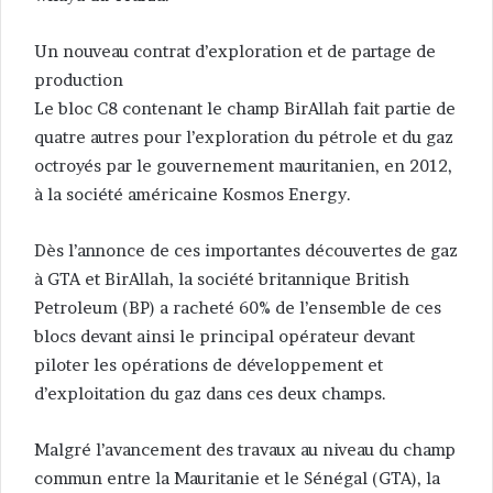
Un nouveau contrat d’exploration et de partage de
production
Le bloc C8 contenant le champ BirAllah fait partie de
quatre autres pour l’exploration du pétrole et du gaz
octroyés par le gouvernement mauritanien, en 2012,
à la société américaine Kosmos Energy.
Dès l’annonce de ces importantes découvertes de gaz
à GTA et BirAllah, la société britannique British
Petroleum (BP) a racheté 60% de l’ensemble de ces
blocs devant ainsi le principal opérateur devant
piloter les opérations de développement et
d’exploitation du gaz dans ces deux champs.
Malgré l’avancement des travaux au niveau du champ
commun entre la Mauritanie et le Sénégal (GTA), la