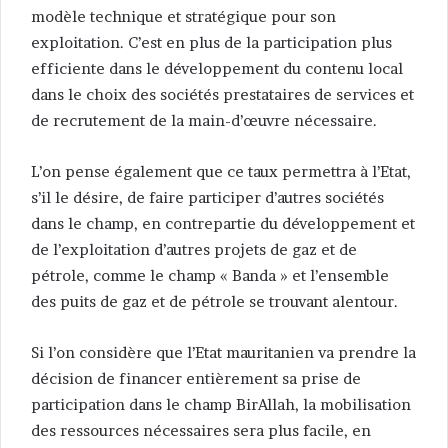
modèle technique et stratégique pour son
exploitation. C’est en plus de la participation plus
efficiente dans le développement du contenu local
dans le choix des sociétés prestataires de services et
de recrutement de la main-d’œuvre nécessaire.
L’on pense également que ce taux permettra à l’Etat,
s’il le désire, de faire participer d’autres sociétés
dans le champ, en contrepartie du développement et
de l’exploitation d’autres projets de gaz et de
pétrole, comme le champ « Banda » et l’ensemble
des puits de gaz et de pétrole se trouvant alentour.
Si l’on considère que l’Etat mauritanien va prendre la
décision de financer entièrement sa prise de
participation dans le champ BirAllah, la mobilisation
des ressources nécessaires sera plus facile, en