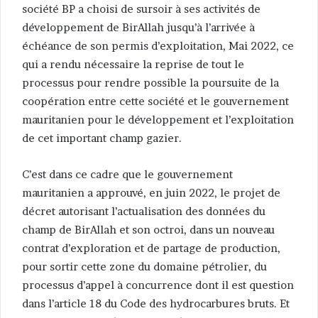
société BP a choisi de sursoir à ses activités de
développement de BirAllah jusqu’à l’arrivée à
échéance de son permis d’exploitation, Mai 2022, ce
qui a rendu nécessaire la reprise de tout le
processus pour rendre possible la poursuite de la
coopération entre cette société et le gouvernement
mauritanien pour le développement et l’exploitation
de cet important champ gazier.
C’est dans ce cadre que le gouvernement
mauritanien a approuvé, en juin 2022, le projet de
décret autorisant l’actualisation des données du
champ de BirAllah et son octroi, dans un nouveau
contrat d’exploration et de partage de production,
pour sortir cette zone du domaine pétrolier, du
processus d’appel à concurrence dont il est question
dans l’article 18 du Code des hydrocarbures bruts. Et