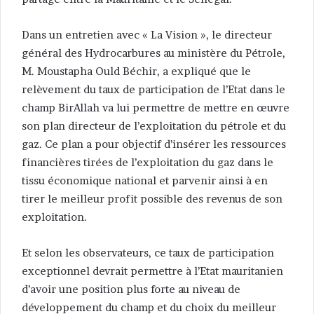
Dans un entretien avec « La Vision », le directeur
général des Hydrocarbures au ministère du Pétrole,
M. Moustapha Ould Béchir, a expliqué que le
relèvement du taux de participation de l’Etat dans le
champ BirAllah va lui permettre de mettre en œuvre
son plan directeur de l’exploitation du pétrole et du
gaz. Ce plan a pour objectif d’insérer les ressources
financières tirées de l’exploitation du gaz dans le
tissu économique national et parvenir ainsi à en
tirer le meilleur profit possible des revenus de son
exploitation.
Et selon les observateurs, ce taux de participation
exceptionnel devrait permettre à l’Etat mauritanien
d’avoir une position plus forte au niveau de
développement du champ et du choix du meilleur