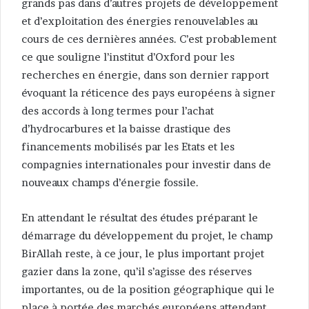
grands pas dans d’autres projets de développement
et d’exploitation des énergies renouvelables au
cours de ces dernières années. C’est probablement
ce que souligne l’institut d’Oxford pour les
recherches en énergie, dans son dernier rapport
évoquant la réticence des pays européens à signer
des accords à long termes pour l’achat
d’hydrocarbures et la baisse drastique des
financements mobilisés par les Etats et les
compagnies internationales pour investir dans de
nouveaux champs d’énergie fossile.
En attendant le résultat des études préparant le
démarrage du développement du projet, le champ
BirAllah reste, à ce jour, le plus important projet
gazier dans la zone, qu’il s’agisse des réserves
importantes, ou de la position géographique qui le
place à portée des marchés européens attendant,