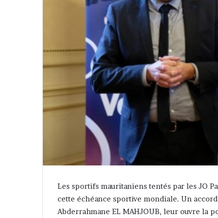
Les sportifs mauritaniens tentés par les JO P
cette échéance sportive mondiale. Un accord 
Abderrahmane EL MAHJOUB, leur ouvre la porte