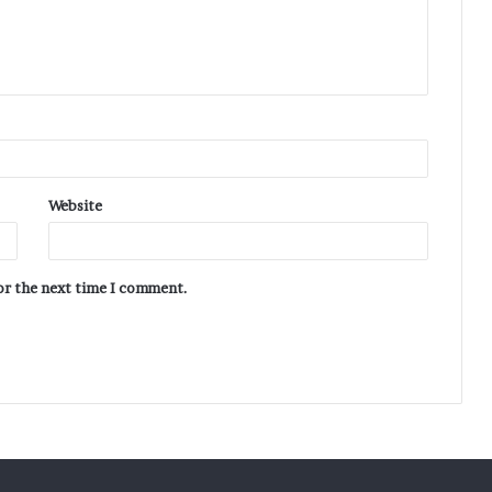
Website
for the next time I comment.