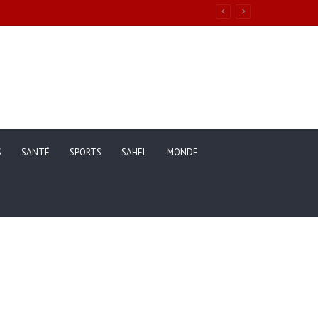
S
SANTÉ
SPORTS
SAHEL
MONDE