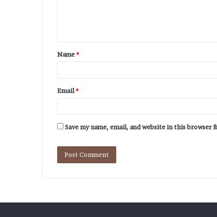
Name
*
Email
*
Save my name, email, and website in this browser 