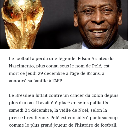
Le football a perdu une légende. Edson Arantes do
Nascimento, plus connu sous le nom de Pelé, est
mort ce jeudi 29 décembre à l’âge de 82 ans, a
annoncé sa famille à l’AFP.
Le Brésilien luttait contre un cancer du côlon depuis
plus d’un an. Il avait été placé en soins palliatifs
samedi 24 décembre, la veille de Noël, selon la
presse brésilienne. Pelé est considéré par beaucoup
comme le plus grand joueur de l’histoire de football.