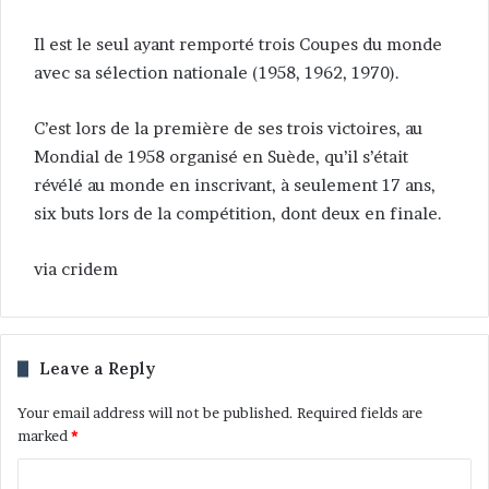
Il est le seul ayant remporté trois Coupes du monde
avec sa sélection nationale (1958, 1962, 1970).
C’est lors de la première de ses trois victoires, au
Mondial de 1958 organisé en Suède, qu’il s’était
révélé au monde en inscrivant, à seulement 17 ans,
six buts lors de la compétition, dont deux en finale.
via cridem
Leave a Reply
Your email address will not be published.
Required fields are
marked
*