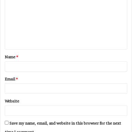
Name
*
Email
*
Website
Save my name, email, and website in this browser for the next