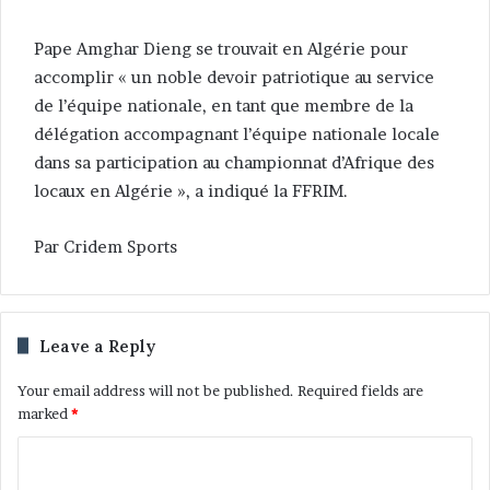
Pape Amghar Dieng se trouvait en Algérie pour
accomplir « un noble devoir patriotique au service
de l’équipe nationale, en tant que membre de la
délégation accompagnant l’équipe nationale locale
dans sa participation au championnat d’Afrique des
locaux en Algérie », a indiqué la FFRIM.
Par Cridem Sports
Leave a Reply
Your email address will not be published.
Required fields are
marked
*