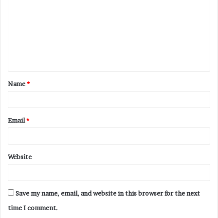
Name
*
Email
*
Website
Save my name, email, and website in this browser for the next
time I comment.