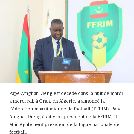
Pape Amghar Dieng est décédé dans la nuit de mardi
à mercredi, à Oran, en Algérie, a annoncé la
Fédération mauritanienne de football (FFRIM). Pape
Amghar Dieng était vice-président de la FFRIM. Il
était également président de la Ligue nationale de
football.